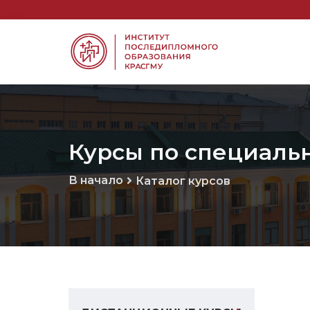
Курсы по специаль
В начало
Каталог курсов