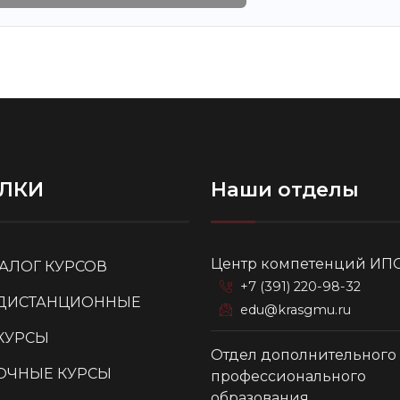
ЛКИ
Наши отделы
Центр компетенций ИП
ТАЛОГ КУРСОВ
+7 (391) 220-98-32
ДИСТАНЦИОННЫЕ
edu@krasgmu.ru
КУРСЫ
Отдел дополнительного
ОЧНЫЕ КУРСЫ
профессионального
образования