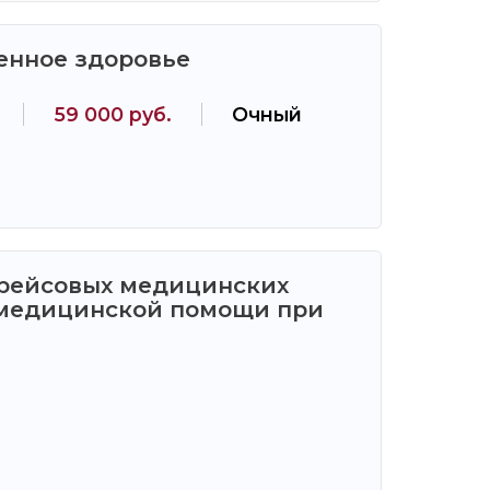
енное здоровье
59 000 руб.
Очный
дрейсовых медицинских
 медицинской помощи при