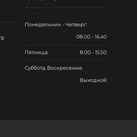
Понедельник - Четверг:
08.00 - 16.40
тр
Пятница:
8.00 - 15.50
Суббота, Воскресение:
Выходной