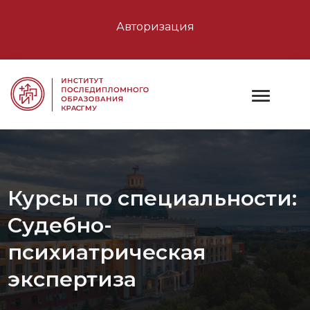
Авторизация
Курсы по специальности:
Судебно-
психиатрическая
экспертиза