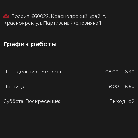
Россия, 660022, Красноярский край, г.
Красноярск, ул. Партизана Железняка 1
График работы
Понедельник - Четверг:
08.00 - 16.40
Пятница:
8.00 - 15.50
Суббота, Воскресение:
Выходной