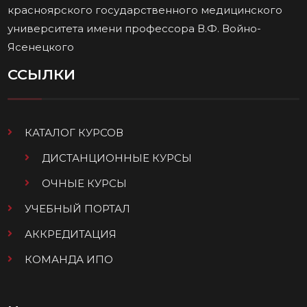
красноярского государственного медицинского
университета имени профессора В.Ф. Войно-
Ясенецкого
ССЫЛКИ
КАТАЛОГ КУРСОВ
ДИСТАНЦИОННЫЕ КУРСЫ
ОЧНЫЕ КУРСЫ
УЧЕБНЫЙ ПОРТАЛ
АККРЕДИТАЦИЯ
КОМАНДА ИПО