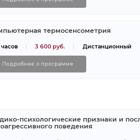
мпьютерная термосенсометрия
 часов
3 600 руб.
Дистанционный
Подробнее о программе
дико-психологические признаки и посл
тоагрессивного поведения