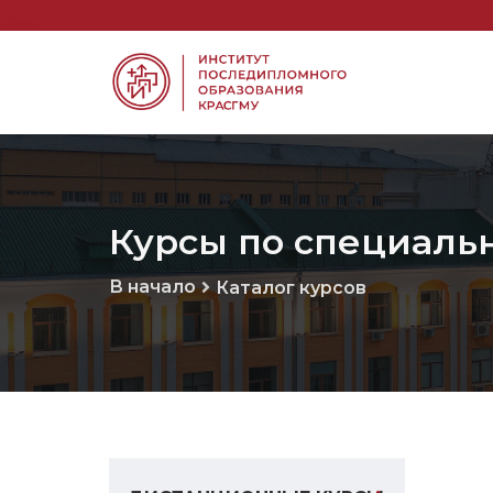
Курсы по специальн
В начало
Каталог курсов