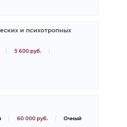
еских и психотропных
3 600 руб.
в
60 000 руб.
Очный