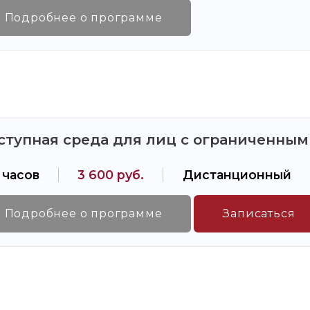
Подробнее о программе
ступная среда для лиц с ограниченны
 часов
3 600 руб.
Дистанционный
Подробнее о программе
Записаться