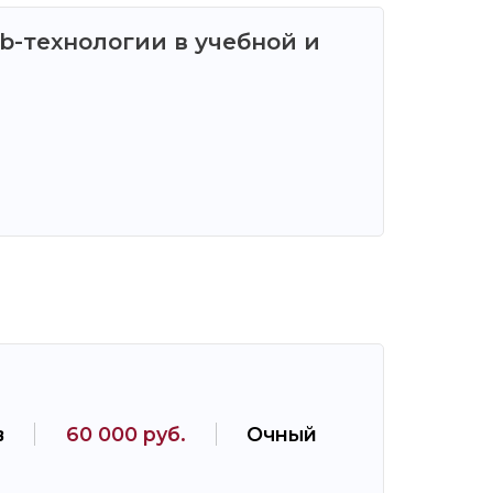
-технологии в учебной и
в
60 000 руб.
Очный