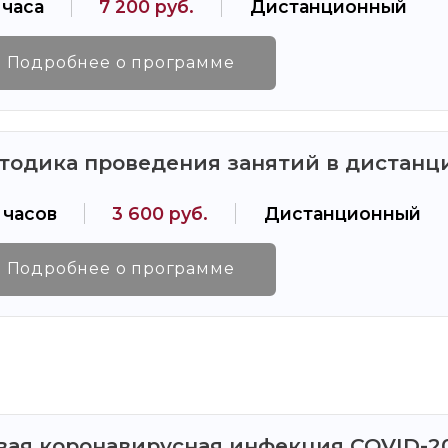
 часа
7 200 руб.
Дистанционный
Подробнее о программе
тодика проведения занятий в дистан
 часов
3 600 руб.
Дистанционный
Подробнее о программе
вая коронавирусная инфекция COVID-20