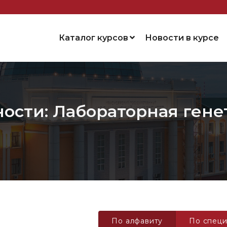
Каталог курсов
Новости в курсе
ости: Лабораторная гене
По алфавиту
По специ