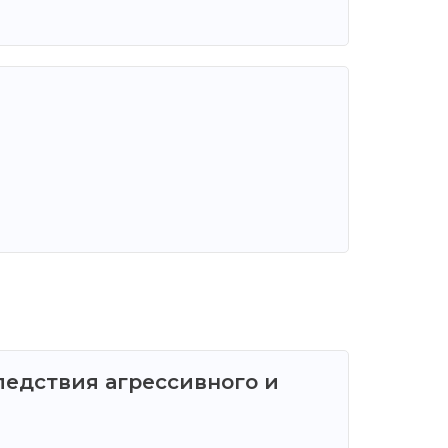
едствия агрессивного и