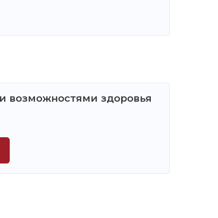
ми возможностями здоровья