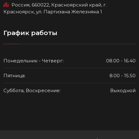
Россия, 660022, Красноярский край, г.
Красноярск, ул. Партизана Железняка 1
График работы
Понедельник - Четверг:
08.00 - 16.40
Пятница:
8.00 - 15.50
Суббота, Воскресение:
Выходной