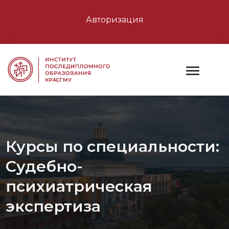
Авторизация
Курсы по специальности:
Судебно-
психиатрическая
экспертиза