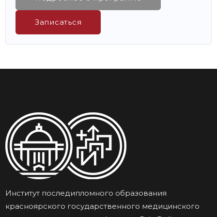
Записаться
Институт последипломного образования
красноярского государственного медицинского