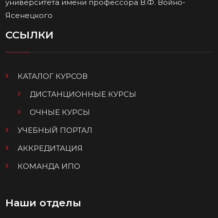
университета имени профессора В.Ф. Войно-
Ясенецкого
ССЫЛКИ
КАТАЛОГ КУРСОВ
ДИСТАНЦИОННЫЕ КУРСЫ
ОЧНЫЕ КУРСЫ
УЧЕБНЫЙ ПОРТАЛ
АККРЕДИТАЦИЯ
КОМАНДА ИПО
Наши отделы