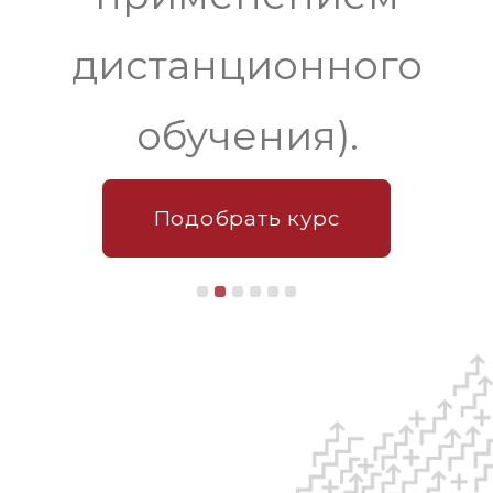
дистанционного
обучения).
Подобрать курс