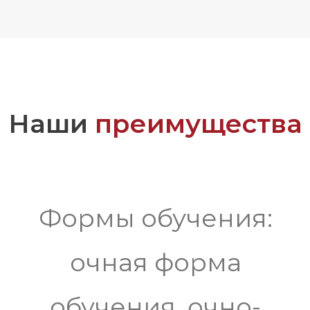
Наши
преимущества
Формы обучения:
очная форма
обучения, очно-