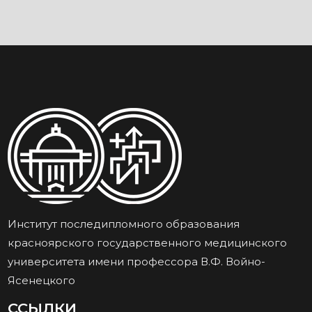
Институт последипломного образования
красноярского государственного медицинского
университета имени профессора В.Ф. Войно-
Ясенецкого
ССЫЛКИ