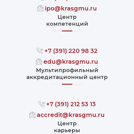
ipo@krasgmu.ru
Центр
компетенций
+7 (391) 220 98 32
edu@krasgmu.ru
Мультипрофильный
аккредитационный центр
+7 (391) 212 53 13
accredit@krasgmu.ru
Центр
карьеры