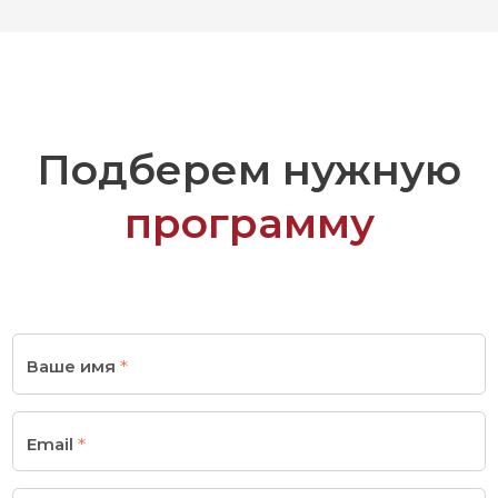
Подберем нужную
программу
Ваше имя
Email