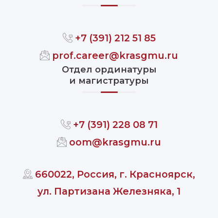
+7 (391) 212 51 85
prof.career@krasgmu.ru
Отдел ординатуры
и магистратуры
+7 (391) 228 08 71
oom@krasgmu.ru
660022, Россия, г. Красноярск,
ул. Партизана Железняка, 1