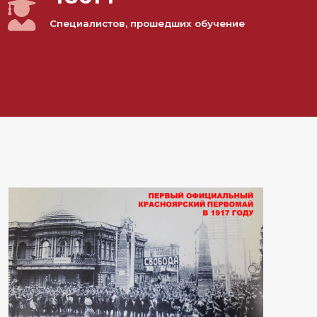
Специалистов, прошедших обучение