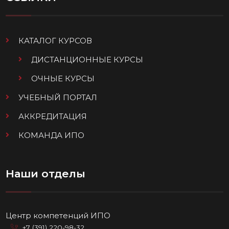
КАТАЛОГ КУРСОВ
ДИСТАНЦИОННЫЕ КУРСЫ
ОЧНЫЕ КУРСЫ
УЧЕБНЫЙ ПОРТАЛ
АККРЕДИТАЦИЯ
КОМАНДА ИПО
Наши отделы
Центр компетенций ИПО
+7 (391) 220-98-32