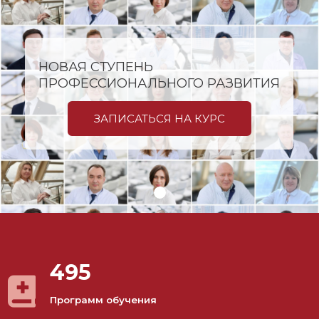
НОВАЯ СТУПЕНЬ
ПРОФЕССИОНАЛЬНОГО РАЗВИТИЯ
ЗАПИСАТЬСЯ НА КУРС
495
Программ обучения