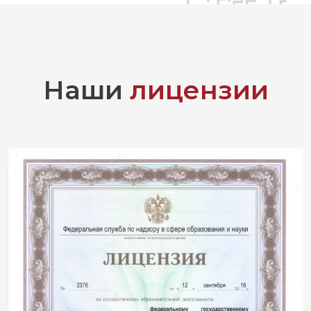
Наши
лицензии