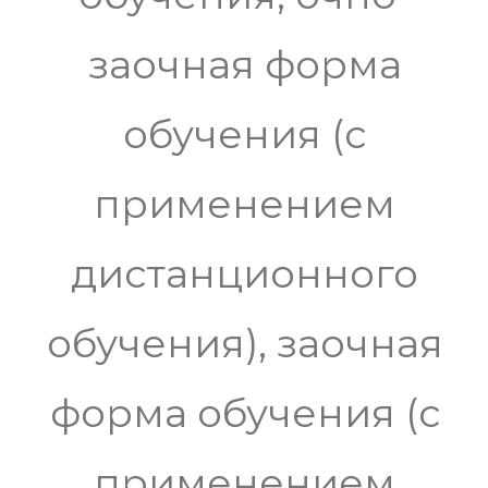
заочная форма
обучения (с
применением
дистанционного
обучения), заочная
форма обучения (с
применением