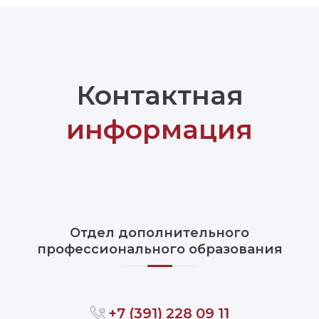
Контактная
информация
Отдел дополнительного
профессионального образования
+7 (391) 228 09 11