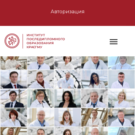
Авторизация