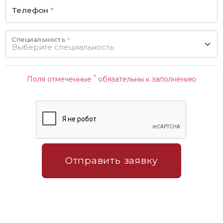
Телефон
Специальность
Выберите специальность
*
Поля отмеченные
обязательны к заполнению
Отправить заявку