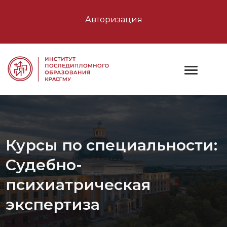
Авторизация
Курсы по специальности:
Судебно-
психиатрическая
экспертиза