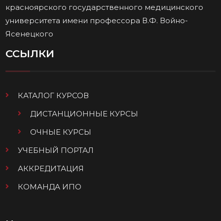
красноярского государственного медицинского
университета имени профессора В.Ф. Войно-
Ясенецкого
ССЫЛКИ
КАТАЛОГ КУРСОВ
ДИСТАНЦИОННЫЕ КУРСЫ
ОЧНЫЕ КУРСЫ
УЧЕБНЫЙ ПОРТАЛ
АККРЕДИТАЦИЯ
КОМАНДА ИПО