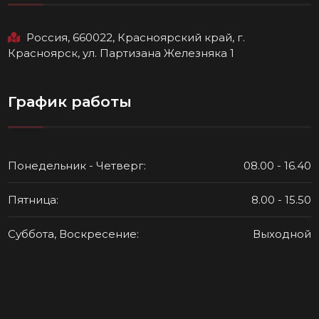
Россия, 660022, Красноярский край, г.
Красноярск, ул. Партизана Железняка 1
График работы
Понедельник - Четверг:
08.00 - 16.40
Пятница:
8.00 - 15.50
Суббота, Воскресение:
Выходной