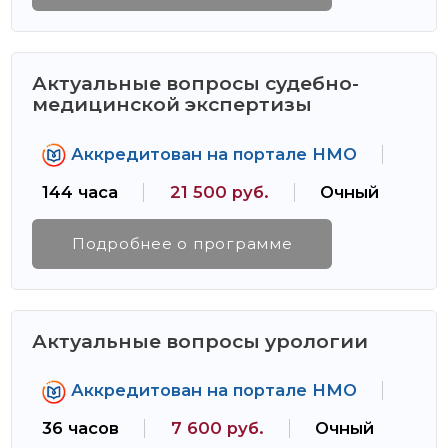
Актуальные вопросы судебно-
медицинской экспертизы
Аккредитован на портале НМО
144 часа
21 500 руб.
Очный
Подробнее о программе
Актуальные вопросы урологии
Аккредитован на портале НМО
36 часов
7 600 руб.
Очный