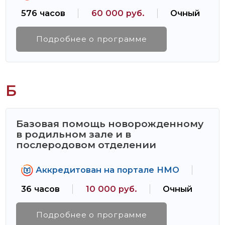
576 часов
60 000 руб.
Очный
Подробнее о программе
Б
Базовая помощь новорожденному
в родильном зале и в
послеродовом отделении
Аккредитован на портале НМО
36 часов
10 000 руб.
Очный
Подробнее о программе