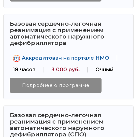
Базовая сердечно-легочная
реанимация с применением
автоматического наружного
дефибриллятора
Аккредитован на портале НМО
18 часов
3 000 руб.
Очный
Подробнее о программе
Базовая сердечно-легочная
реанимация с применением
автоматического наружного
дефибриллятора (СПО)