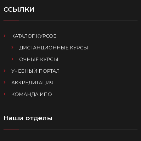
ССЫЛКИ
КАТАЛОГ КУРСОВ
ДИСТАНЦИОННЫЕ КУРСЫ
ОЧНЫЕ КУРСЫ
УЧЕБНЫЙ ПОРТАЛ
АККРЕДИТАЦИЯ
КОМАНДА ИПО
Наши отделы