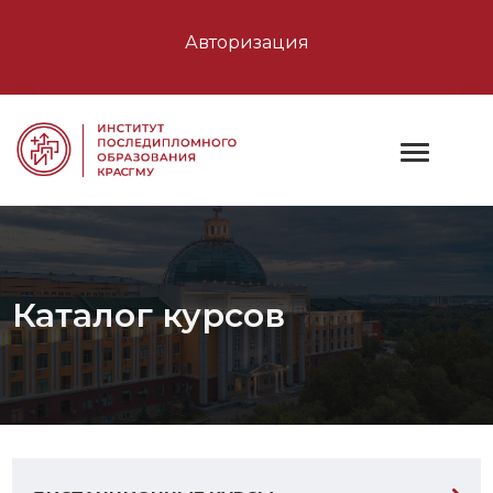
Авторизация
Каталог курсов