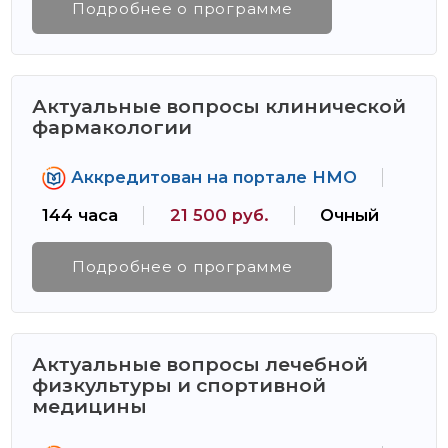
Подробнее о программе
Актуальные вопросы клинической
фармакологии
Аккредитован на портале НМО
144 часа
21 500 руб.
Очный
Подробнее о программе
Актуальные вопросы лечебной
физкультуры и спортивной
медицины