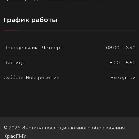
График работы
Понедельник - Четверг:
08.00 - 16.40
Пятница:
8.00 - 15.50
Суббота, Воскресение:
Выходной
© 2026 Институт последипломного образования
КрасГМУ.