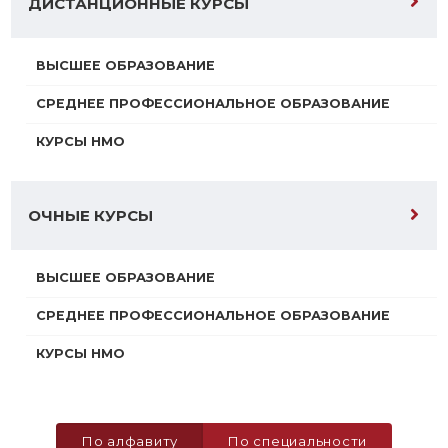
ДИСТАНЦИОННЫЕ КУРСЫ
ВЫСШЕЕ ОБРАЗОВАНИЕ
СРЕДНЕЕ ПРОФЕССИОНАЛЬНОЕ ОБРАЗОВАНИЕ
КУРСЫ НМО
ОЧНЫЕ КУРСЫ
ВЫСШЕЕ ОБРАЗОВАНИЕ
СРЕДНЕЕ ПРОФЕССИОНАЛЬНОЕ ОБРАЗОВАНИЕ
КУРСЫ НМО
По алфавиту
По специальности