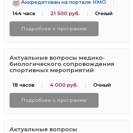
Аккредитован на портале НМО
144 часа
21 500 руб.
Очный
Подробнее о программе
Актуальные вопросы медико-
биологического сопровождения
спортивных мероприятий
18 часов
4 000 руб.
Очный
Подробнее о программе
Актуальные вопросы