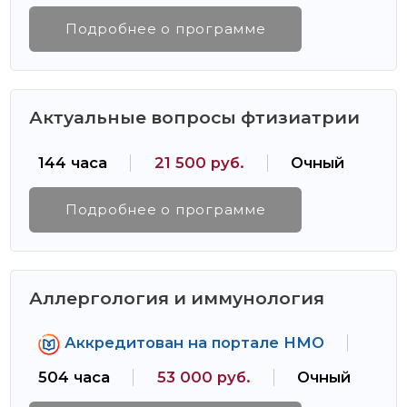
Подробнее о программе
Актуальные вопросы фтизиатрии
144 часа
21 500 руб.
Очный
Подробнее о программе
Аллергология и иммунология
Аккредитован на портале НМО
504 часа
53 000 руб.
Очный