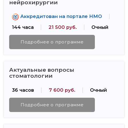
нейрохирургии
Аккредитован на портале НМО
144 часа
21 500 руб.
Очный
Подробнее о программе
Актуальные вопросы
стоматологии
36 часов
7 600 руб.
Очный
Подробнее о программе