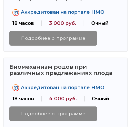
Аккредитован на портале НМО
18 часов
3 000 руб.
Очный
Подробнее о программе
Биомеханизм родов при
различных предлежаниях плода
Аккредитован на портале НМО
18 часов
4 000 руб.
Очный
Подробнее о программе