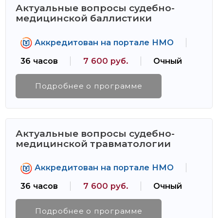
Актуальные вопросы судебно-
медицинской баллистики
Аккредитован на портале НМО
36 часов
7 600 руб.
Очный
Подробнее о программе
Актуальные вопросы судебно-
медицинской травматологии
Аккредитован на портале НМО
36 часов
7 600 руб.
Очный
Подробнее о программе