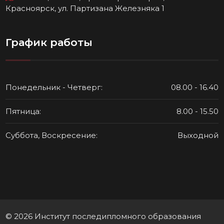
Красноярск, ул. Партизана Железняка 1
График работы
Понедельник - Четверг:
08.00 - 16.40
Пятница:
8.00 - 15.50
Суббота, Воскресение:
Выходной
© 2026 Институт последипломного образования