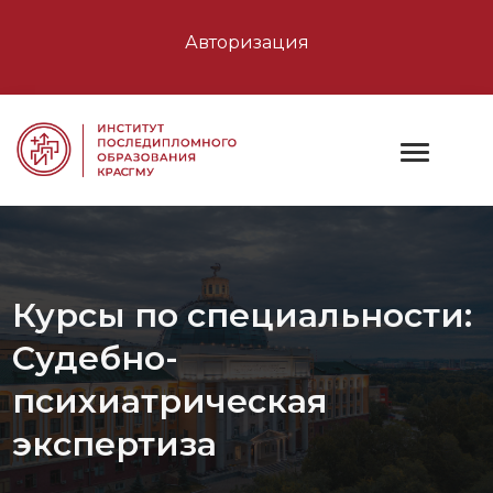
Авторизация
Курсы по специальности:
Судебно-
психиатрическая
экспертиза