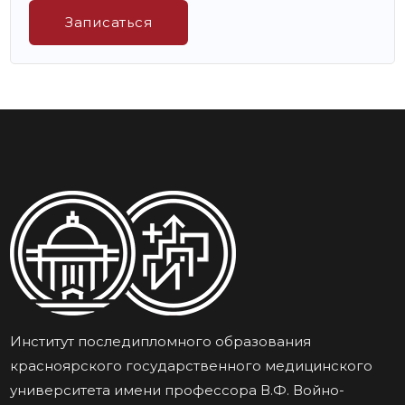
Записаться
Институт последипломного образования
красноярского государственного медицинского
университета имени профессора В.Ф. Войно-