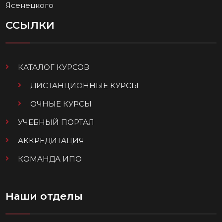
Ясенецкого
ССЫЛКИ
КАТАЛОГ КУРСОВ
ДИСТАНЦИОННЫЕ КУРСЫ
ОЧНЫЕ КУРСЫ
УЧЕБНЫЙ ПОРТАЛ
АККРЕДИТАЦИЯ
КОМАНДА ИПО
Наши отделы