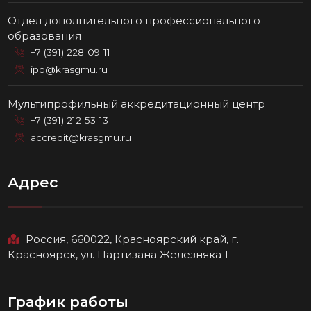
Отдел дополнительного профессионального
образования
+7 (391) 228-09-11
ipo@krasgmu.ru
Мультипрофильный аккредитационный центр
+7 (391) 212-53-13
accredit@krasgmu.ru
Адрес
Россия, 660022, Красноярский край, г.
Красноярск, ул. Партизана Железняка 1
График работы