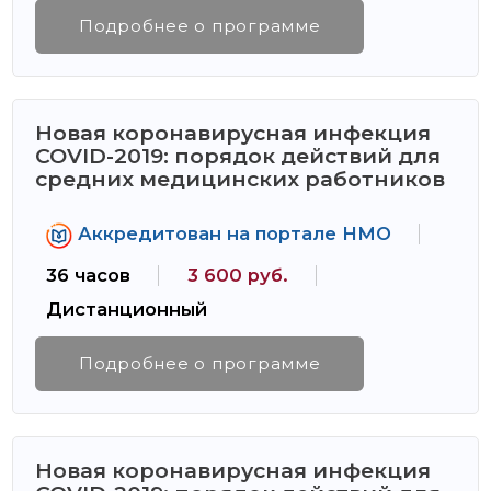
Подробнее о программе
Новая коронавирусная инфекция
COVID-2019: порядок действий для
средних медицинских работников
Аккредитован на портале НМО
36 часов
3 600 руб.
Дистанционный
Подробнее о программе
Новая коронавирусная инфекция