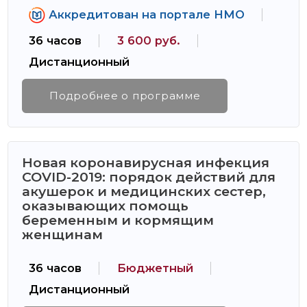
Аккредитован на портале НМО
36 часов
3 600 руб.
Дистанционный
Подробнее о программе
Новая коронавирусная инфекция
COVID-2019: порядок действий для
акушерок и медицинских сестер,
оказывающих помощь
беременным и кормящим
женщинам
36 часов
Бюджетный
Дистанционный