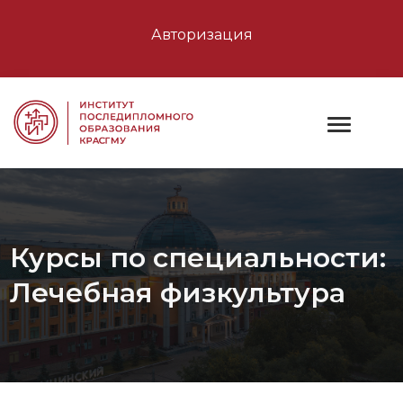
Авторизация
Курсы по специальности:
Лечебная физкультура