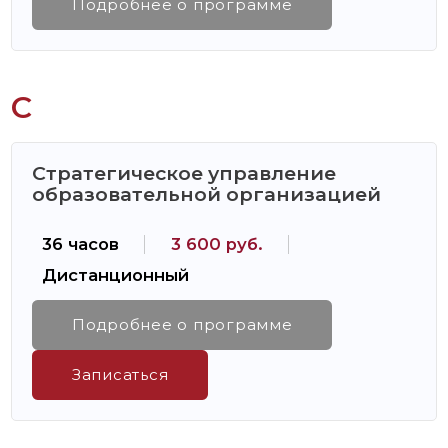
Подробнее о программе
С
Стратегическое управление
образовательной организацией
36 часов
3 600 руб.
Дистанционный
Подробнее о программе
Записаться