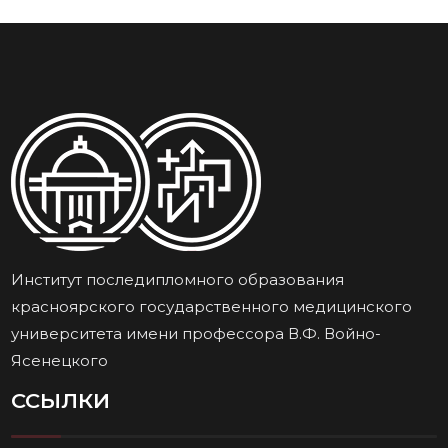
Институт последипломного образования
красноярского государственного медицинского
университета имени профессора В.Ф. Войно-
Ясенецкого
ССЫЛКИ