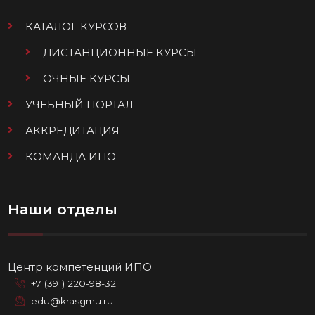
КАТАЛОГ КУРСОВ
ДИСТАНЦИОННЫЕ КУРСЫ
ОЧНЫЕ КУРСЫ
УЧЕБНЫЙ ПОРТАЛ
АККРЕДИТАЦИЯ
КОМАНДА ИПО
Наши отделы
Центр компетенций ИПО
+7 (391) 220-98-32
edu@krasgmu.ru