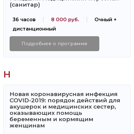
(санитар)
36 часов
8 000 руб.
Очный +
дистанционный
Подробнее о программе
Н
Новая коронавирусная инфекция
COVID-2019: порядок действий для
акушерок и медицинских сестер,
оказывающих помощь
беременным и кормящим
женщинам