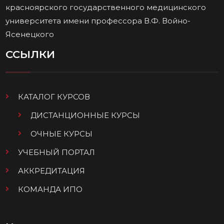
красноярского государственного медицинского
университета имени профессора В.Ф. Войно-
Ясенецкого
ССЫЛКИ
КАТАЛОГ КУРСОВ
ДИСТАНЦИОННЫЕ КУРСЫ
ОЧНЫЕ КУРСЫ
УЧЕБНЫЙ ПОРТАЛ
АККРЕДИТАЦИЯ
КОМАНДА ИПО