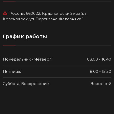
Россия, 660022, Красноярский край, г.
Красноярск, ул. Партизана Железняка 1
График работы
Понедельник - Четверг:
08.00 - 16.40
Пятница:
8.00 - 15.50
Суббота, Воскресение:
Выходной