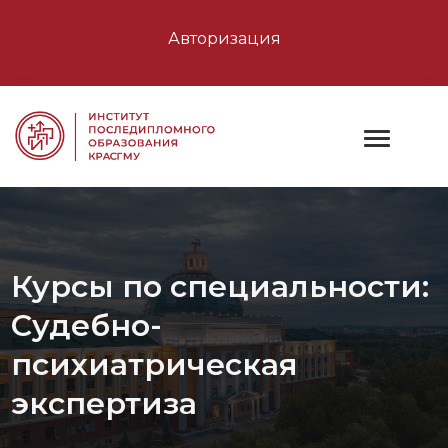
Авторизация
Курсы по специальности:
Судебно-
психиатрическая
экспертиза