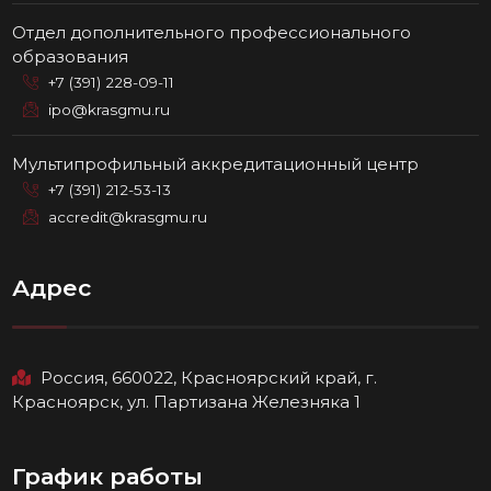
Отдел дополнительного профессионального
образования
+7 (391) 228-09-11
ipo@krasgmu.ru
Мультипрофильный аккредитационный центр
+7 (391) 212-53-13
accredit@krasgmu.ru
Адрес
Россия, 660022, Красноярский край, г.
Красноярск, ул. Партизана Железняка 1
График работы