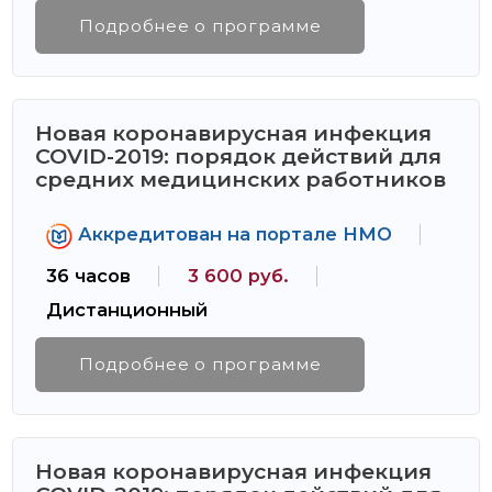
Подробнее о программе
Новая коронавирусная инфекция
COVID-2019: порядок действий для
средних медицинских работников
Аккредитован на портале НМО
36 часов
3 600 руб.
Дистанционный
Подробнее о программе
Новая коронавирусная инфекция