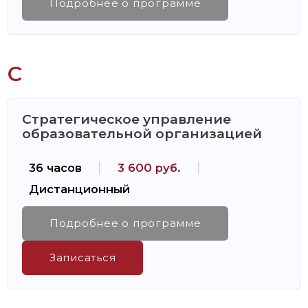
Подробнее о программе
С
Стратегическое управление
образовательной организацией
36 часов
3 600 руб.
Дистанционный
Подробнее о программе
Записаться