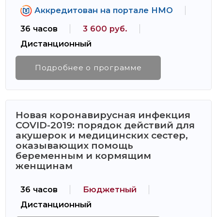
Аккредитован на портале НМО
36 часов
3 600 руб.
Дистанционный
Подробнее о программе
Новая коронавирусная инфекция
COVID-2019: порядок действий для
акушерок и медицинских сестер,
оказывающих помощь
беременным и кормящим
женщинам
36 часов
Бюджетный
Дистанционный