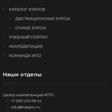
КАТАЛОГ КУРСОВ
ДИСТАНЦИОННЫЕ КУРСЫ
ОЧНЫЕ КУРСЫ
УЧЕБНЫЙ ПОРТАЛ
АККРЕДИТАЦИЯ
КОМАНДА ИПО
Наши отделы
Центр компетенций ИПО
+7 (391) 220-98-32
edu@krasgmu.ru