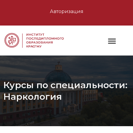
Авторизация
Курсы по специальности:
Наркология