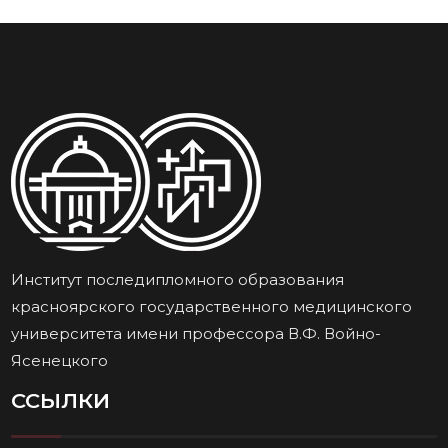
Институт последипломного образования
красноярского государственного медицинского
университета имени профессора В.Ф. Войно-
Ясенецкого
ССЫЛКИ