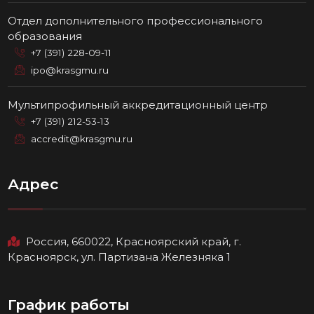
Отдел дополнительного профессионального
образования
+7 (391) 228-09-11
ipo@krasgmu.ru
Мультипрофильный аккредитационный центр
+7 (391) 212-53-13
accredit@krasgmu.ru
Адрес
Россия, 660022, Красноярский край, г.
Красноярск, ул. Партизана Железняка 1
График работы