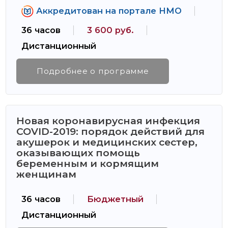
Аккредитован на портале НМО
36 часов
3 600 руб.
Дистанционный
Подробнее о программе
Новая коронавирусная инфекция
COVID-2019: порядок действий для
акушерок и медицинских сестер,
оказывающих помощь
беременным и кормящим
женщинам
36 часов
Бюджетный
Дистанционный