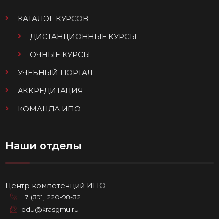
КАТАЛОГ КУРСОВ
ДИСТАНЦИОННЫЕ КУРСЫ
ОЧНЫЕ КУРСЫ
УЧЕБНЫЙ ПОРТАЛ
АККРЕДИТАЦИЯ
КОМАНДА ИПО
Наши отделы
Центр компетенций ИПО
+7 (391) 220-98-32
edu@krasgmu.ru