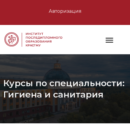
Авторизация
Курсы по специальности:
Гигиена и санитария