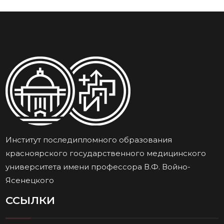
Институт последипломного образования
красноярского государственного медицинского
университета имени профессора В.Ф. Войно-
Ясенецкого
ССЫЛКИ