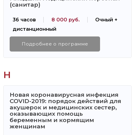
(санитар)
36 часов
8 000 руб.
Очный +
дистанционный
Подробнее о программе
Н
Новая коронавирусная инфекция
COVID-2019: порядок действий для
акушерок и медицинских сестер,
оказывающих помощь
беременным и кормящим
женщинам