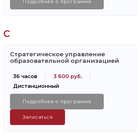
Подробнее о программе
С
Стратегическое управление
образовательной организацией
36 часов
3 600 руб.
Дистанционный
Подробнее о программе
Записаться