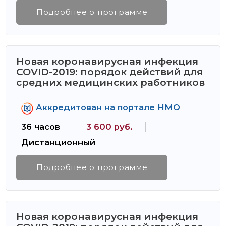
Подробнее о программе
Новая коронавирусная инфекция
COVID-2019: порядок действий для
средних медицинских работников
Аккредитован на портале НМО
36 часов
3 600 руб.
Дистанционный
Подробнее о программе
Новая коронавирусная инфекция