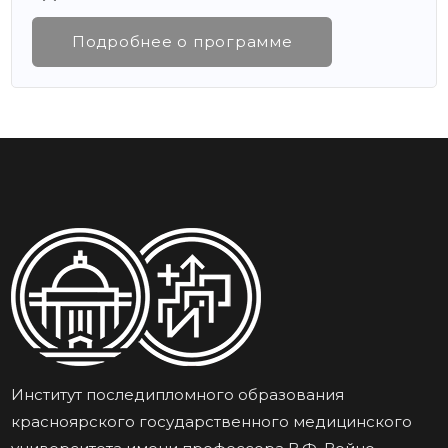
Подробнее о программе
Институт последипломного образования
красноярского государственного медицинского