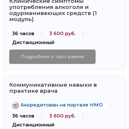
Клинические симптомы
употребления алкоголя и
одурманивающих средств (1
модуль)
36 часов
3 600 руб.
Дистанционный
Подробнее о программе
Коммуникативные навыки в
практике врача
Аккредитован на портале НМО
36 часов
3 600 руб.
Дистанционный