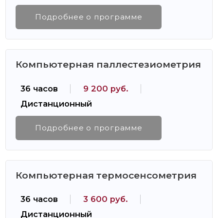
Подробнее о программе
Компьютерная паллестезиометрия
36 часов
9 200 руб.
Дистанционный
Подробнее о программе
Компьютерная термосенсометрия
36 часов
3 600 руб.
Дистанционный