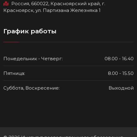
Россия, 660022, Красноярский край, г.
Красноярск, ул. Партизана Железняка 1
График работы
Понедельник - Четверг:
08.00 - 16.40
Пятница:
8.00 - 15.50
Суббота, Воскресение:
Выходной