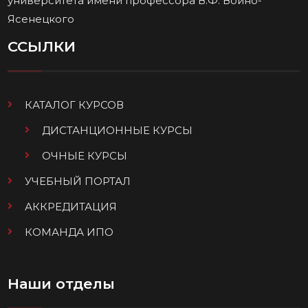
университета имени профессора В.Ф. Войно-
Ясенецкого
ССЫЛКИ
КАТАЛОГ КУРСОВ
ДИСТАНЦИОННЫЕ КУРСЫ
ОЧНЫЕ КУРСЫ
УЧЕБНЫЙ ПОРТАЛ
АККРЕДИТАЦИЯ
КОМАНДА ИПО
Наши отделы