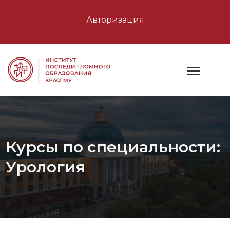
Авторизация
Курсы по специальности:
Урология