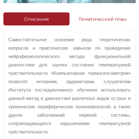
Описание
Тематический план
Самостоятельное освоение ряда теоретических
вопросов и практических навыков по проведению
нейрофизиологического метода функциональной
диагностики для оценки состояния температурной
чувствительности «Компьютерная термосенсометрия»
позволят интернам, ординаторам, слушателям
Института последипломного обучения использовать
данный метод в диагностике различных видов острых и
хронических периферических полиневропатий, а также
других заболеваний нервной системы,
сопровождающихся нарушениями температурной
чувствительности.