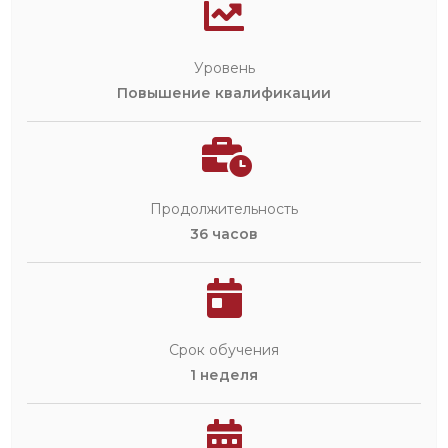
Уровень
Повышение квалификации
Продолжительность
36 часов
Срок обучения
1 неделя