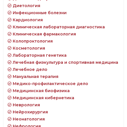
Диетология
Инфекционные болезни
Кардиология
Клиническая лабораторная диагностика
Клиническая фармакология
Колопроктология
Косметология
Лабораторная генетика
Лечебная физкультура и спортивная медицина
Лечебное дело
Мануальная терапия
Медико-профилактическое дело
Медицинская биофизика
Медицинская кибернетика
Неврология
Нейрохирургия
Неонатология
Нефрология