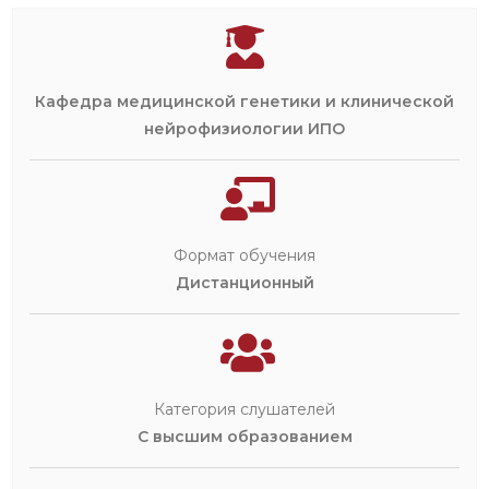
Кафедра медицинской генетики и клинической
нейрофизиологии ИПО
Формат обучения
Дистанционный
Категория слушателей
С высшим образованием