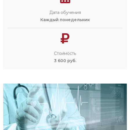
Дата обучения
Каждый понедельник
Стоимость
3 600 руб.