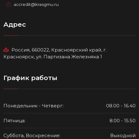
accredit@krasgmu.ru
Адрес
Россия, 660022, Красноярский край, г.
Красноярск, ул. Партизана Железняка 1
График работы
Понедельник - Четверг:
08.00 - 16.40
Пятница:
8.00 - 15.50
Суббота, Воскресение:
Выходной