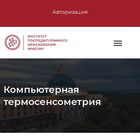
Авторизация
Компьютерная
термосенсометрия