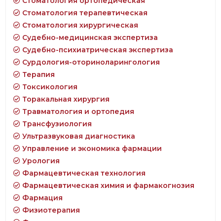
Стоматология ортопедическая
Стоматология терапевтическая
Стоматология хирургическая
Судебно-медицинская экспертиза
Судебно-психиатрическая экспертиза
Сурдология-оториноларингология
Терапия
Токсикология
Торакальная хирургия
Травматология и ортопедия
Трансфузиология
Ультразвуковая диагностика
Управление и экономика фармации
Урология
Фармацевтическая технология
Фармацевтическая химия и фармакогнозия
Фармация
Физиотерапия