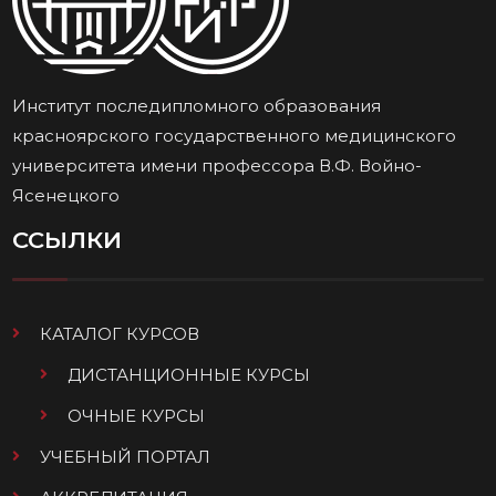
Институт последипломного образования
красноярского государственного медицинского
университета имени профессора В.Ф. Войно-
Ясенецкого
ССЫЛКИ
КАТАЛОГ КУРСОВ
ДИСТАНЦИОННЫЕ КУРСЫ
ОЧНЫЕ КУРСЫ
УЧЕБНЫЙ ПОРТАЛ