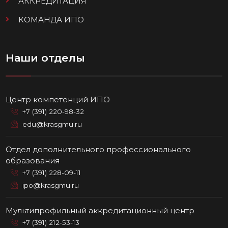
АККРЕДИТАЦИЯ
КОМАНДА ИПО
Наши отделы
Центр компетенций ИПО
+7 (391) 220-98-32
edu@krasgmu.ru
Отдел дополнительного профессионального
образования
+7 (391) 228-09-11
ipo@krasgmu.ru
Мультипрофильный аккредитационный центр
+7 (391) 212-53-13