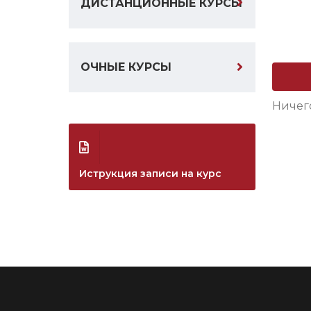
ДИСТАНЦИОННЫЕ КУРСЫ
ОЧНЫЕ КУРСЫ
Ничег
Иструкция записи на курс