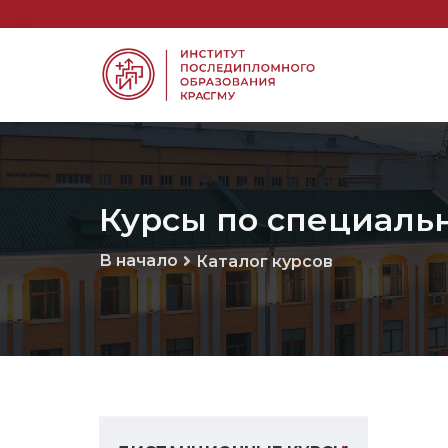
Курсы по специаль
В начало
Каталог курсов