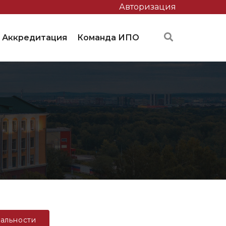
Авторизация
Аккредитация
Команда ИПО
альности