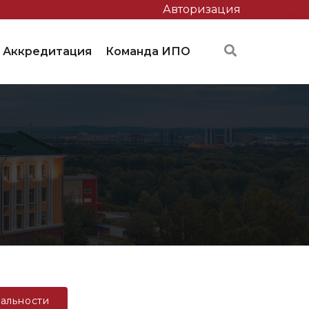
Авторизация
Аккредитация
Команда ИПО
альности