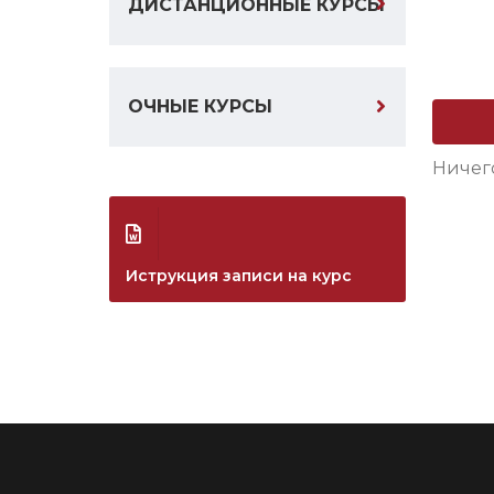
ДИСТАНЦИОННЫЕ КУРСЫ
ОЧНЫЕ КУРСЫ
Ничег
Иструкция записи на курс