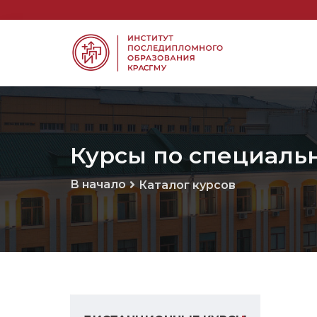
Курсы по специаль
В начало
Каталог курсов