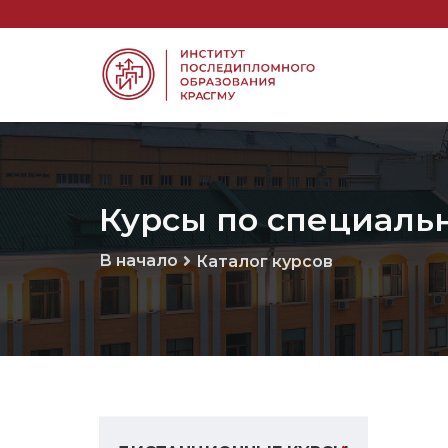
Курсы по специаль
В начало
Каталог курсов