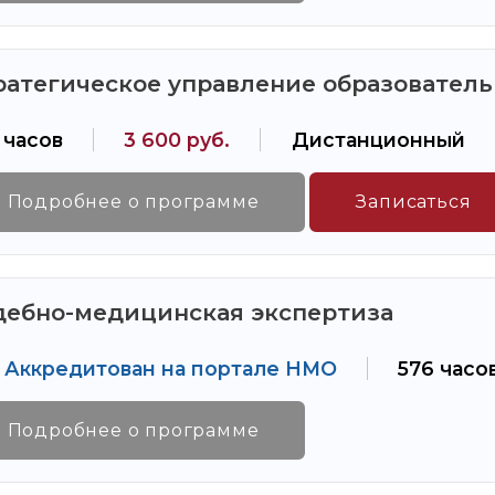
ратегическое управление образовател
 часов
3 600 руб.
Дистанционный
Подробнее о программе
Записаться
дебно-медицинская экспертиза
Аккредитован на портале НМО
576 часо
Подробнее о программе