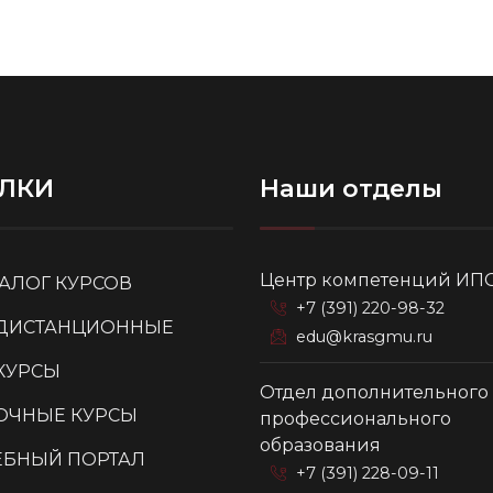
ЛКИ
Наши отделы
Центр компетенций ИП
ТАЛОГ КУРСОВ
+7 (391) 220-98-32
ДИСТАНЦИОННЫЕ
edu@krasgmu.ru
КУРСЫ
Отдел дополнительного
ОЧНЫЕ КУРСЫ
профессионального
образования
ЕБНЫЙ ПОРТАЛ
+7 (391) 228-09-11