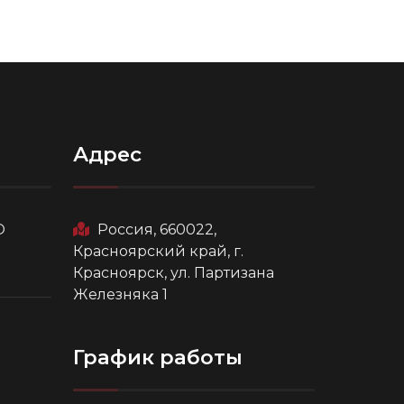
Адрес
О
Россия, 660022,
Красноярский край, г.
Красноярск, ул. Партизана
Железняка 1
График работы