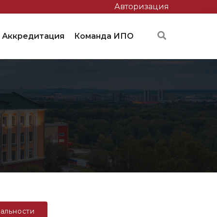
Авторизация
Аккредитация
Команда ИПО
альности