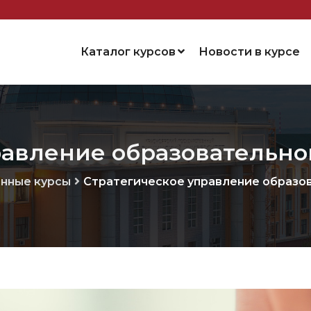
Каталог курсов
Новости в курсе
равление образовательно
нные курсы
Стратегическое управление образо