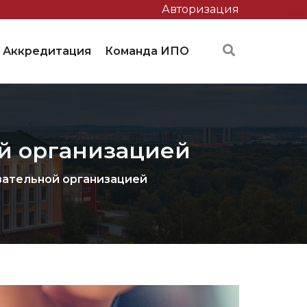
Авторизация
Аккредитация
Команда ИПО
й организацией
вательной организацией