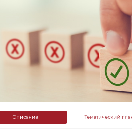
Описание
Тематический пла