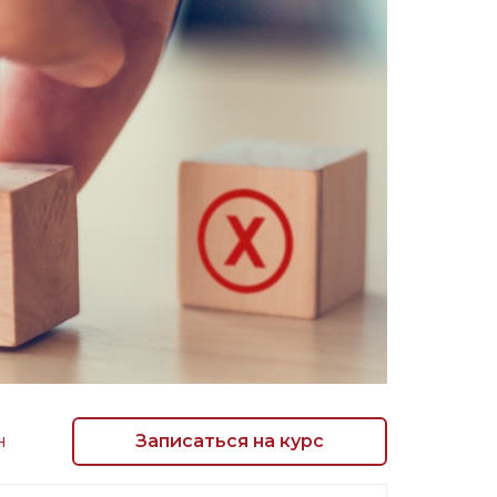
н
Записаться на курс