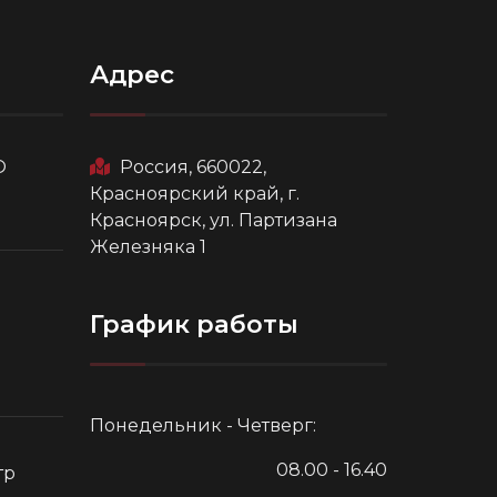
Адрес
О
Россия, 660022,
Красноярский край, г.
Красноярск, ул. Партизана
Железняка 1
График работы
Понедельник - Четверг:
08.00 - 16.40
тр