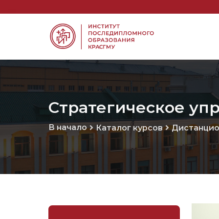
Стратегическое уп
В начало
Каталог курсов
Дистанцио