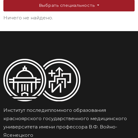
Выбрать специальность
Ничего не найдено.
Институт последипломного образования
красноярского государственного медицинского
университета имени профессора В.Ф. Войно-
Ясенецкого