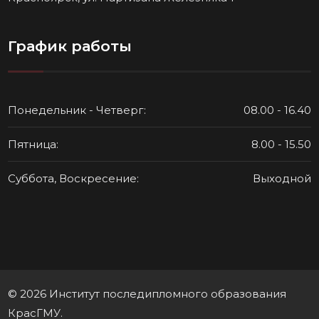
График работы
Понедельник - Четверг:
08.00 - 16.40
Пятница:
8.00 - 15.50
Суббота, Воскресение:
Выходной
© 2026 Институт последипломного образования
КрасГМУ.