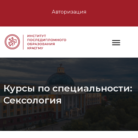
Авторизация
Курсы по специальности:
Сексология