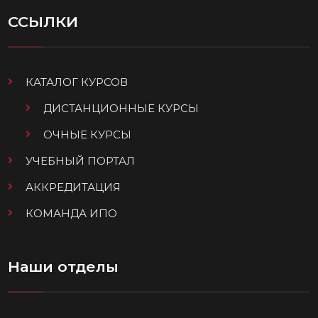
ССЫЛКИ
КАТАЛОГ КУРСОВ
ДИСТАНЦИОННЫЕ КУРСЫ
ОЧНЫЕ КУРСЫ
УЧЕБНЫЙ ПОРТАЛ
АККРЕДИТАЦИЯ
КОМАНДА ИПО
Наши отделы