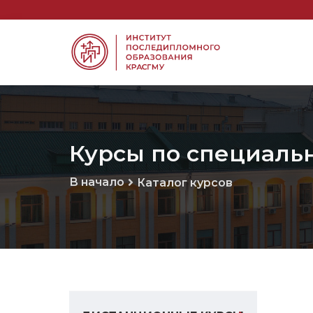
Курсы по специаль
В начало
Каталог курсов