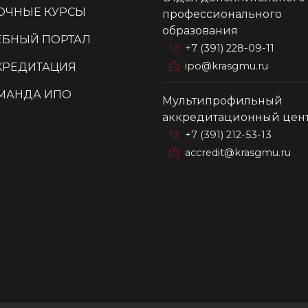
ОЧНЫЕ КУРСЫ
профессионального
образования
ЕБНЫЙ ПОРТАЛ
+7 (391) 228-09-11
ipo@krasgmu.ru
КРЕДИТАЦИЯ
МАНДА ИПО
Мультипрофильный
аккредитационный цен
+7 (391) 212-53-13
accredit@krasgmu.ru