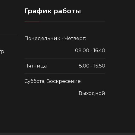
График работы
Понедельник - Четверг:
08.00 - 16.40
тр
Пятница:
8.00 - 15.50
Суббота, Воскресение:
Выходной