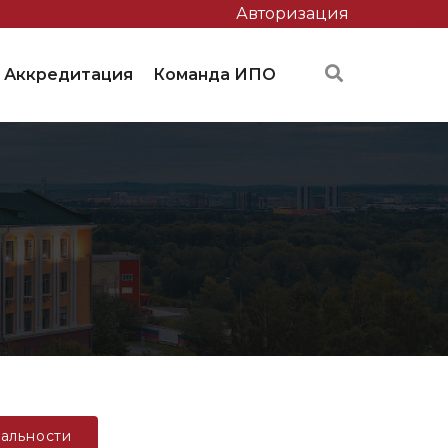
Авторизация
Аккредитация
Команда ИПО
альности