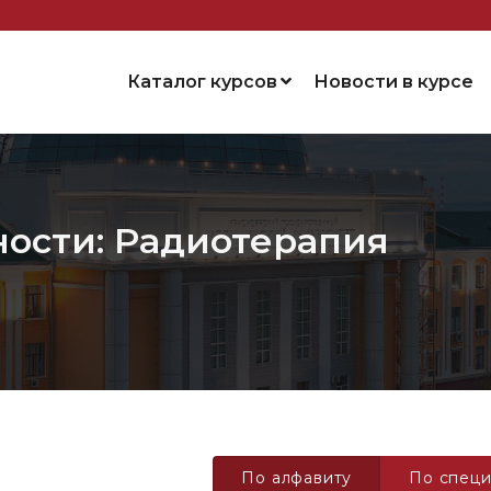
Каталог курсов
Новости в курсе
ности: Радиотерапия
По алфавиту
По специ