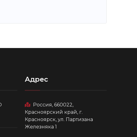
Адрес
О
Россия, 660022,
Красноярский край, г.
Красноярск, ул. Партизана
Железняка 1