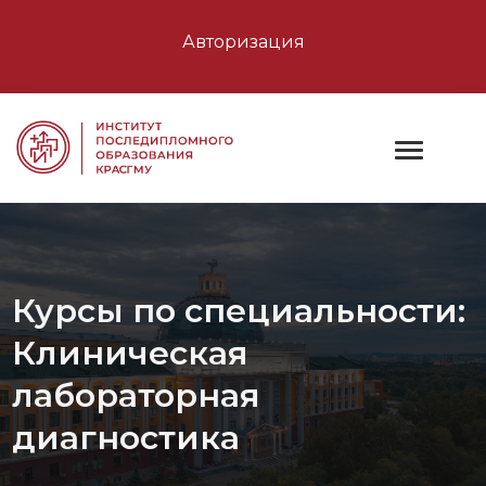
Авторизация
Курсы по специальности:
Клиническая
лабораторная
диагностика