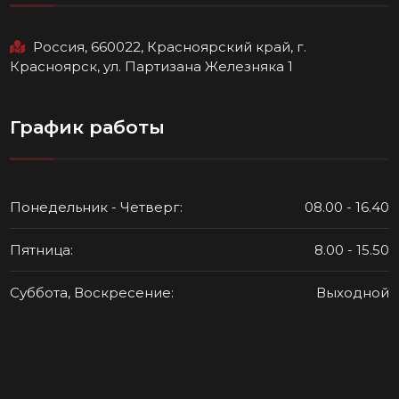
Россия, 660022, Красноярский край, г.
Красноярск, ул. Партизана Железняка 1
График работы
Понедельник - Четверг:
08.00 - 16.40
Пятница:
8.00 - 15.50
Суббота, Воскресение:
Выходной