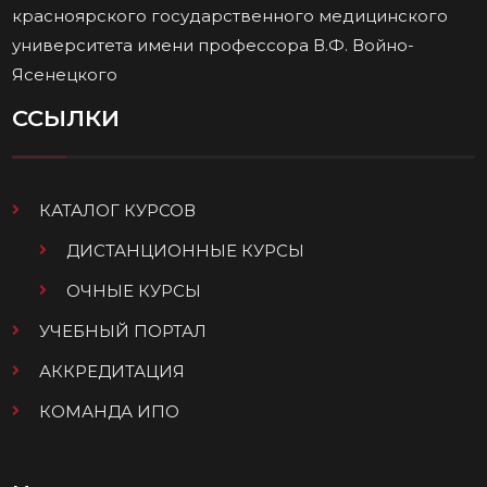
красноярского государственного медицинского
университета имени профессора В.Ф. Войно-
Ясенецкого
ССЫЛКИ
КАТАЛОГ КУРСОВ
ДИСТАНЦИОННЫЕ КУРСЫ
ОЧНЫЕ КУРСЫ
УЧЕБНЫЙ ПОРТАЛ
АККРЕДИТАЦИЯ
КОМАНДА ИПО