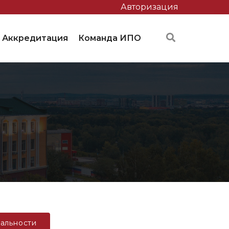
Авторизация
Аккредитация
Команда ИПО
альности