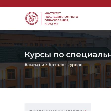
Курсы по специаль
В начало
Каталог курсов