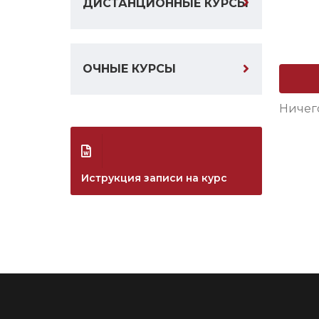
ДИСТАНЦИОННЫЕ КУРСЫ
ОЧНЫЕ КУРСЫ
Ничег
Иструкция записи на курс