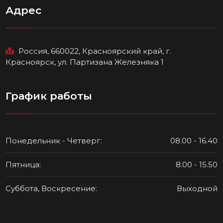
Адрес
Россия, 660022, Красноярский край, г.
Красноярск, ул. Партизана Железняка 1
График работы
Понедельник - Четверг:
08.00 - 16.40
Пятница:
8.00 - 15.50
Суббота, Воскресение:
Выходной