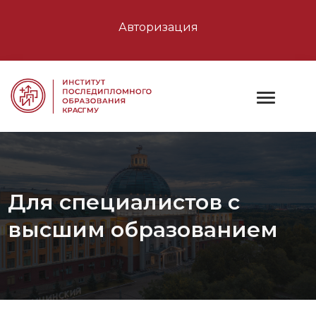
Авторизация
Для специалистов с
высшим образованием