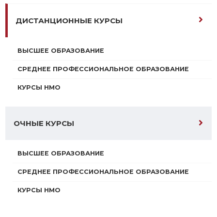
ДИСТАНЦИОННЫЕ КУРСЫ
ВЫСШЕЕ ОБРАЗОВАНИЕ
СРЕДНЕЕ ПРОФЕССИОНАЛЬНОЕ ОБРАЗОВАНИЕ
КУРСЫ НМО
ОЧНЫЕ КУРСЫ
ВЫСШЕЕ ОБРАЗОВАНИЕ
СРЕДНЕЕ ПРОФЕССИОНАЛЬНОЕ ОБРАЗОВАНИЕ
КУРСЫ НМО