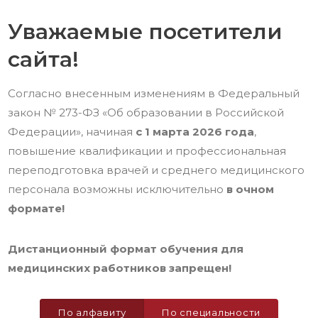
Уважаемые посетители
сайта!
Согласно внесенным изменениям в Федеральный
закон № 273-ФЗ «Об образовании в Российской
Федерации», начиная
с 1 марта 2026 года
,
повышение квалификации и профессиональная
переподготовка врачей и среднего медицинского
персонала возможны исключительно
в очном
формате!
Дистанционный формат обучения для
медицинских работников запрещен!
По алфавиту
По специальности