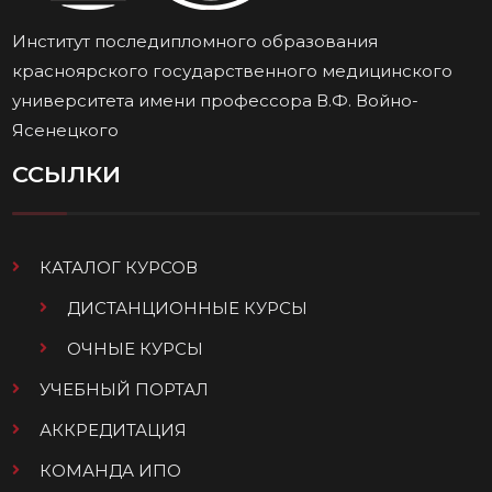
Институт последипломного образования
красноярского государственного медицинского
университета имени профессора В.Ф. Войно-
Ясенецкого
ССЫЛКИ
КАТАЛОГ КУРСОВ
ДИСТАНЦИОННЫЕ КУРСЫ
ОЧНЫЕ КУРСЫ
УЧЕБНЫЙ ПОРТАЛ
АККРЕДИТАЦИЯ
КОМАНДА ИПО