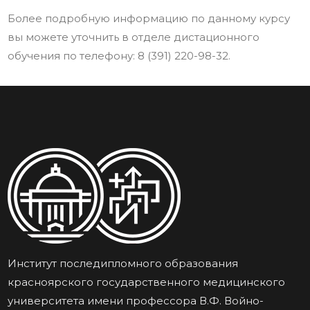
Более подробную информацию по данному курсу
вы можете уточнить в отделе дистационного
обучения по телефону: 8 (391) 220-98-32.
Институт последипломного образования
красноярского государственного медицинского
университета имени профессора В.Ф. Войно-