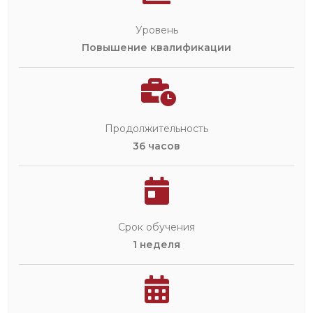
Уровень
Повышение квалификации
Продолжительность
36 часов
Срок обучения
1 неделя