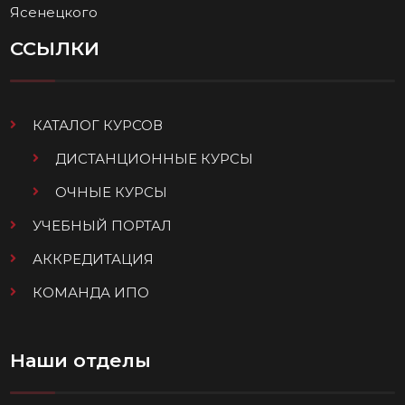
Ясенецкого
ССЫЛКИ
КАТАЛОГ КУРСОВ
ДИСТАНЦИОННЫЕ КУРСЫ
ОЧНЫЕ КУРСЫ
УЧЕБНЫЙ ПОРТАЛ
АККРЕДИТАЦИЯ
КОМАНДА ИПО
Наши отделы