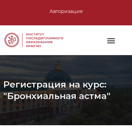
Авторизация
Регистрация на курс:
"Бронхиальная астма"