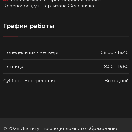
Красноярск, ул. Партизана Железняка 1
График работы
Понедельник - Четверг:
08.00 - 16.40
Пятница:
8.00 - 15.50
Суббота, Воскресение:
Выходной
© 2026 Институт последипломного образования