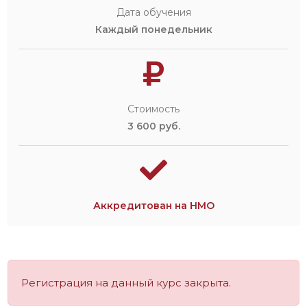
Дата обучения
Каждый понедельник
Стоимость
3 600 руб.
Аккредитован на НМО
Регистрация на данный курс закрыта.