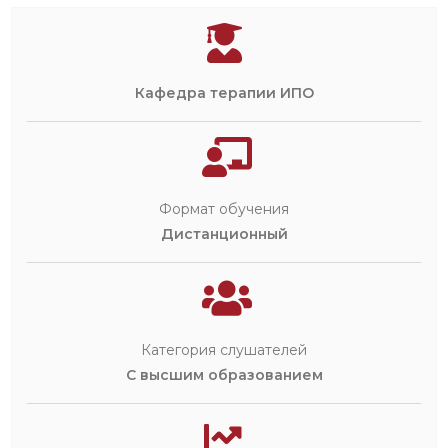
Кафедра терапии ИПО
Формат обучения
Дистанционный
Категория слушателей
С высшим образованием