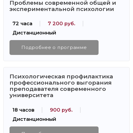
Проблемы современной общей и
экспериментальной психологии
72 часа
7 200 руб.
Дистанционный
Подробнее о программе
Психологическая профилактика
профессионального выгорания
преподавателя современного
университета
18 часов
900 руб.
Дистанционный