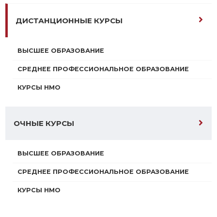
ДИСТАНЦИОННЫЕ КУРСЫ
ВЫСШЕЕ ОБРАЗОВАНИЕ
СРЕДНЕЕ ПРОФЕССИОНАЛЬНОЕ ОБРАЗОВАНИЕ
КУРСЫ НМО
ОЧНЫЕ КУРСЫ
ВЫСШЕЕ ОБРАЗОВАНИЕ
СРЕДНЕЕ ПРОФЕССИОНАЛЬНОЕ ОБРАЗОВАНИЕ
КУРСЫ НМО