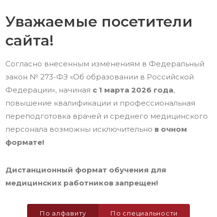
Уважаемые посетители
сайта!
Согласно внесенным изменениям в Федеральный
закон № 273-ФЗ «Об образовании в Российской
Федерации», начиная
с 1 марта 2026 года
,
повышение квалификации и профессиональная
переподготовка врачей и среднего медицинского
персонала возможны исключительно
в очном
формате!
Дистанционный формат обучения для
медицинских работников запрещен!
По алфавиту
По специальности