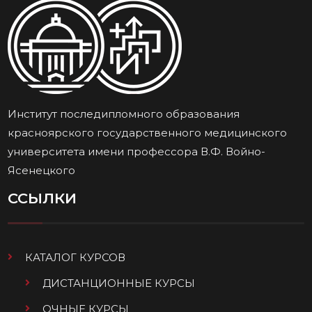
Институт последипломного образования
красноярского государственного медицинского
университета имени профессора В.Ф. Войно-
Ясенецкого
ССЫЛКИ
КАТАЛОГ КУРСОВ
ДИСТАНЦИОННЫЕ КУРСЫ
ОЧНЫЕ КУРСЫ