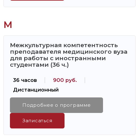
М
Межкультурная компетентность
преподавателя медицинского вуза
для работы с иностранными
студентами (36 ч.)
36 часов
900 руб.
Дистанционный
Подробнее о программе
Записаться