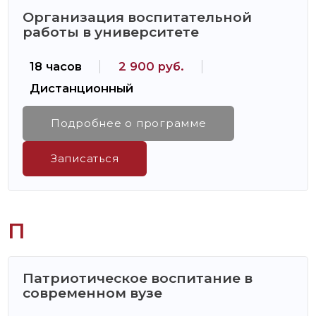
Организация воспитательной
работы в университете
18 часов
2 900 руб.
Дистанционный
Подробнее о программе
Записаться
П
Патриотическое воспитание в
современном вузе