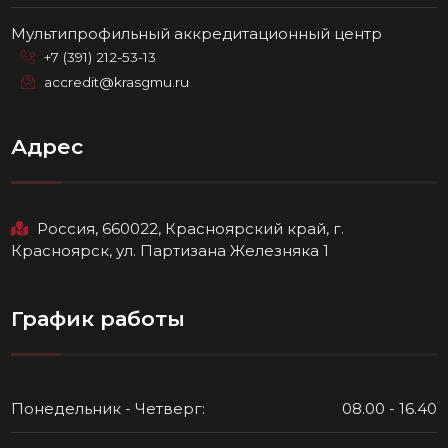
Мультипрофильный аккредитационный центр
+7 (391) 212-53-13
accredit@krasgmu.ru
Адрес
Россия, 660022, Красноярский край, г.
Красноярск, ул. Партизана Железняка 1
График работы
Понедельник - Четверг:
08.00 - 16.40