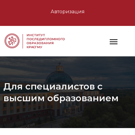
Авторизация
Для специалистов с
высшим образованием