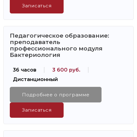
Записаться
Педагогическое образование:
преподаватель
профессионального модуля
Бактериология
36 часов
3 600 руб.
Дистанционный
Подробнее о программе
Записаться