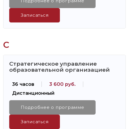
Подробнее о программе
Записаться
С
Стратегическое управление
образовательной организацией
36 часов
3 600 руб.
Дистанционный
Подробнее о программе
Записаться