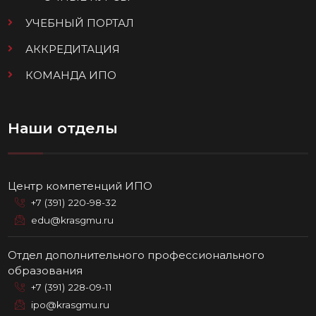
УЧЕБНЫЙ ПОРТАЛ
АККРЕДИТАЦИЯ
КОМАНДА ИПО
Наши отделы
Центр компетенций ИПО
+7 (391) 220-98-32
edu@krasgmu.ru
Отдел дополнительного профессионального
образования
+7 (391) 228-09-11
ipo@krasgmu.ru