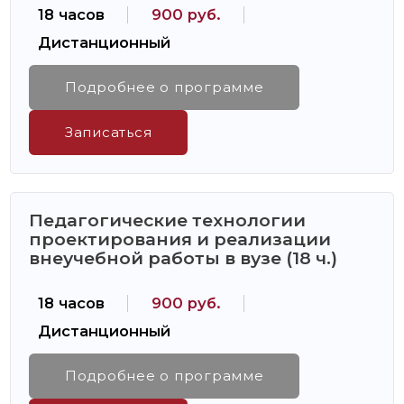
18 часов
900 руб.
Дистанционный
Подробнее о программе
Записаться
Педагогические технологии
проектирования и реализации
внеучебной работы в вузе (18 ч.)
18 часов
900 руб.
Дистанционный
Подробнее о программе