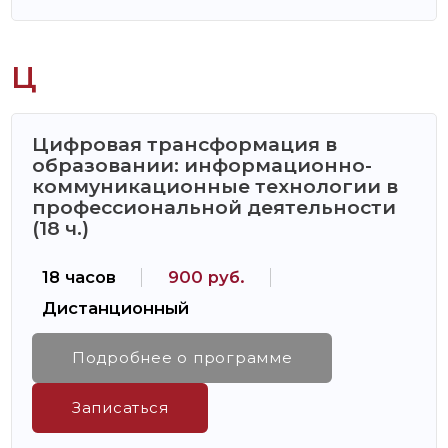
Ц
Цифровая трансформация в
образовании: информационно-
коммуникационные технологии в
профессиональной деятельности
(18 ч.)
18 часов
900 руб.
Дистанционный
Подробнее о программе
Записаться