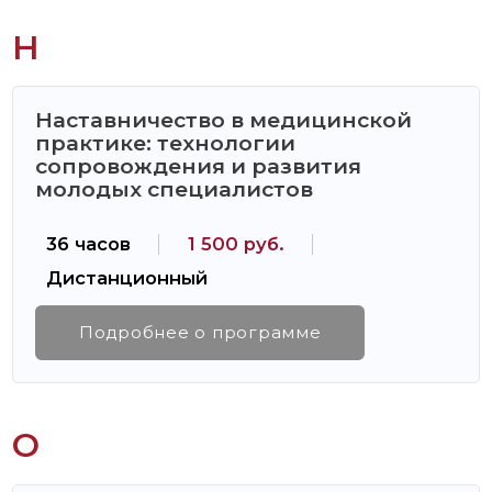
Н
Наставничество в медицинской
практике: технологии
сопровождения и развития
молодых специалистов
36 часов
1 500 руб.
Дистанционный
Подробнее о программе
О