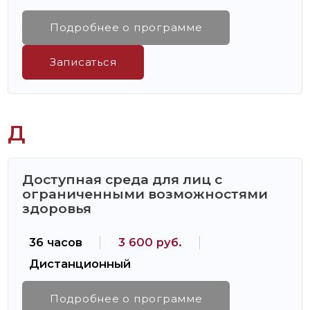
Подробнее о программе
Записаться
Д
Доступная среда для лиц с
ограниченными возможностями
здоровья
36 часов
3 600 руб.
Дистанционный
Подробнее о программе