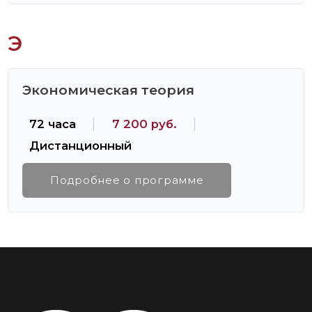
Э
Экономическая теория
72 часа
7 200 руб.
Дистанционный
Подробнее о программе