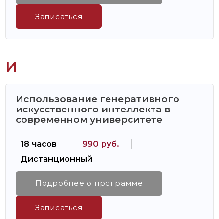
Записаться
И
Использование генеративного
искусственного интеллекта в
современном университете
18 часов
990 руб.
Дистанционный
Подробнее о программе
Записаться