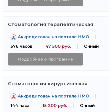
Стоматология терапевтическая
Аккредитован на портале НМО
576 часов
47 500 руб.
Очный
Подробнее о программе
Стоматология хирургическая
Аккредитован на портале НМО
144 часа
15 200 руб.
Очный