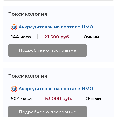
Токсикология
Аккредитован на портале НМО
144 часа
21 500 руб.
Очный
Подробнее о программе
Токсикология
Аккредитован на портале НМО
504 часа
53 000 руб.
Очный
Подробнее о программе