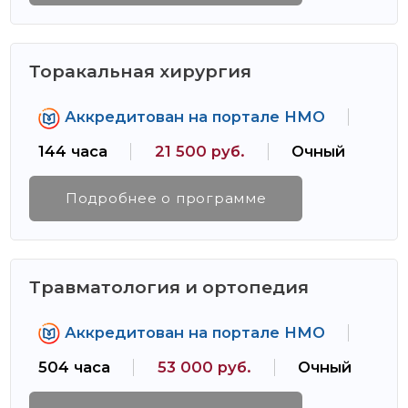
Торакальная хирургия
Аккредитован на портале НМО
144 часа
21 500 руб.
Очный
Подробнее о программе
Травматология и ортопедия
Аккредитован на портале НМО
504 часа
53 000 руб.
Очный