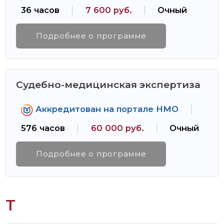
36 часов
7 600 руб.
Очный
Подробнее о программе
Судебно-медицинская экспертиза
Аккредитован на портале НМО
576 часов
60 000 руб.
Очный
Подробнее о программе
Т