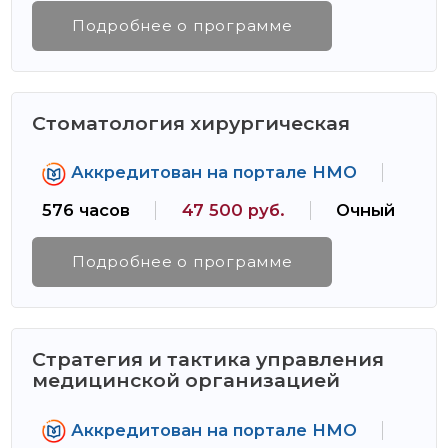
Подробнее о программе
Стоматология хирургическая
Аккредитован на портале НМО
576 часов
47 500 руб.
Очный
Подробнее о программе
Стратегия и тактика управления
медицинской организацией
Аккредитован на портале НМО