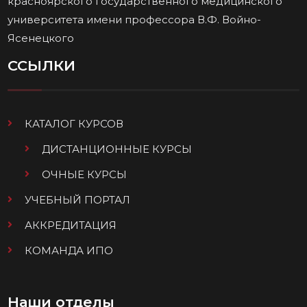
красноярского государственного медицинского
университета имени профессора В.Ф. Войно-
Ясенецкого
ССЫЛКИ
КАТАЛОГ КУРСОВ
ДИСТАНЦИОННЫЕ КУРСЫ
ОЧНЫЕ КУРСЫ
УЧЕБНЫЙ ПОРТАЛ
АККРЕДИТАЦИЯ
КОМАНДА ИПО
Наши отделы