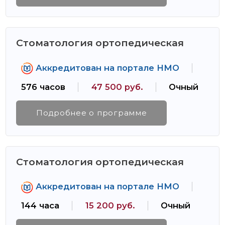
Стоматология ортопедическая
Аккредитован на портале НМО
576 часов
47 500 руб.
Очный
Подробнее о программе
Стоматология ортопедическая
Аккредитован на портале НМО
144 часа
15 200 руб.
Очный