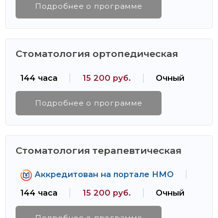
Подробнее о программе
Стоматология ортопедическая
144 часа
15 200 руб.
Очный
Подробнее о программе
Стоматология терапевтическая
Аккредитован на портале НМО
144 часа
15 200 руб.
Очный
Подробнее о программе