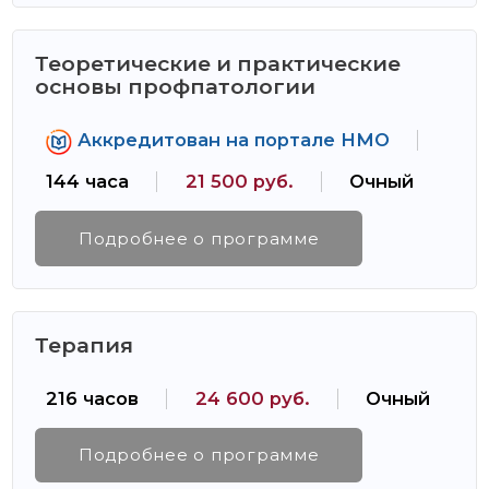
Теоретические и практические
основы профпатологии
Аккредитован на портале НМО
144 часа
21 500 руб.
Очный
Подробнее о программе
Терапия
216 часов
24 600 руб.
Очный
Подробнее о программе