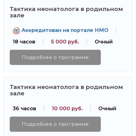
Тактика неонатолога в родильном
зале
Аккредитован на портале НМО
18 часов
5 000 руб.
Очный
Подробнее о программе
Тактика неонатолога в родильном
зале
36 часов
10 000 руб.
Очный
Подробнее о программе