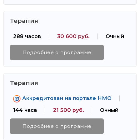
Терапия
288 часов
30 600 руб.
Очный
Подробнее о программе
Терапия
Аккредитован на портале НМО
144 часа
21 500 руб.
Очный
Подробнее о программе