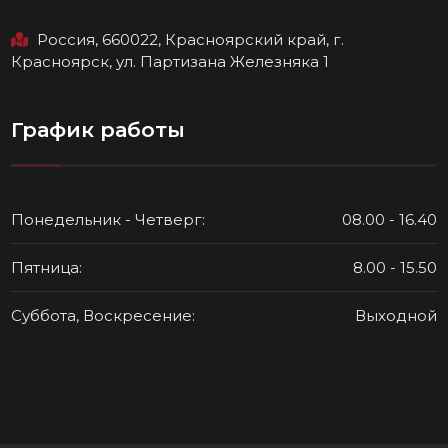
Россия, 660022, Красноярский край, г.
Красноярск, ул. Партизана Железняка 1
График работы
Понедельник - Четверг:
08.00 - 16.40
Пятница:
8.00 - 15.50
Суббота, Воскресение:
Выходной