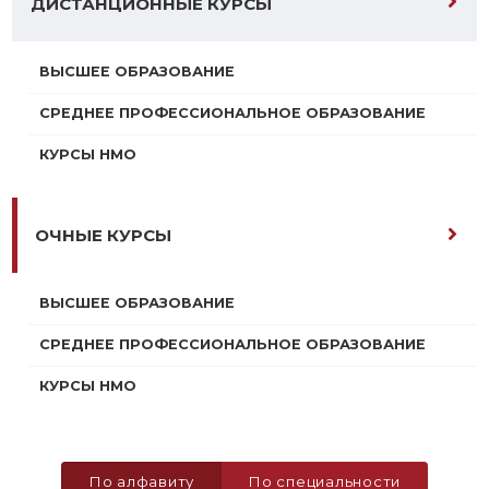
ДИСТАНЦИОННЫЕ КУРСЫ
ВЫСШЕЕ ОБРАЗОВАНИЕ
СРЕДНЕЕ ПРОФЕССИОНАЛЬНОЕ ОБРАЗОВАНИЕ
КУРСЫ НМО
ОЧНЫЕ КУРСЫ
ВЫСШЕЕ ОБРАЗОВАНИЕ
СРЕДНЕЕ ПРОФЕССИОНАЛЬНОЕ ОБРАЗОВАНИЕ
КУРСЫ НМО
По алфавиту
По специальности