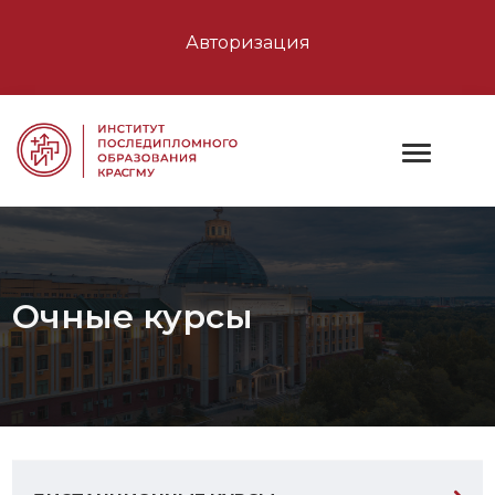
Авторизация
Очные курсы