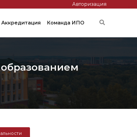
Авторизация
Аккредитация
Команда ИПО
 образованием
альности