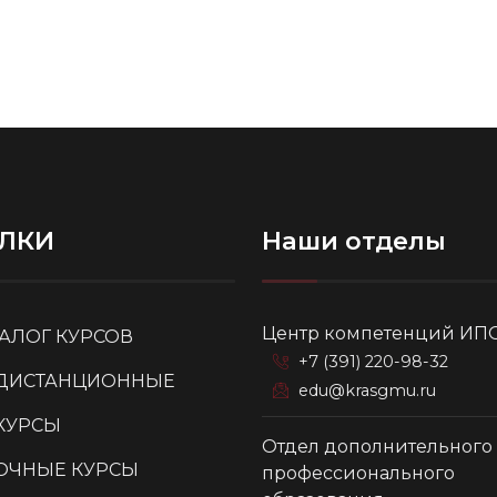
ЛКИ
Наши отделы
Центр компетенций ИП
ТАЛОГ КУРСОВ
+7 (391) 220-98-32
ДИСТАНЦИОННЫЕ
edu@krasgmu.ru
КУРСЫ
Отдел дополнительного
ОЧНЫЕ КУРСЫ
профессионального