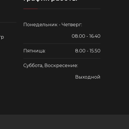
Понедельник - Четверг:
08.00 - 16.40
тр
Пятница:
8.00 - 15.50
Суббота, Воскресение:
Выходной