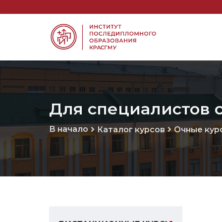
Для специалистов 
В начало
Каталог курсов
Очные кур