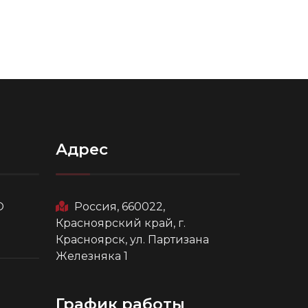
Адрес
О
Россия, 660022,
Красноярский край, г.
Красноярск, ул. Партизана
Железняка 1
График работы