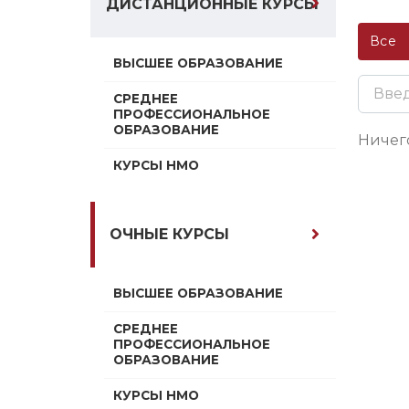
ДИСТАНЦИОННЫЕ КУРСЫ
Все
ВЫСШЕЕ ОБРАЗОВАНИЕ
СРЕДНЕЕ
ПРОФЕССИОНАЛЬНОЕ
ОБРАЗОВАНИЕ
Ничег
КУРСЫ НМО
ОЧНЫЕ КУРСЫ
ВЫСШЕЕ ОБРАЗОВАНИЕ
СРЕДНЕЕ
ПРОФЕССИОНАЛЬНОЕ
ОБРАЗОВАНИЕ
КУРСЫ НМО