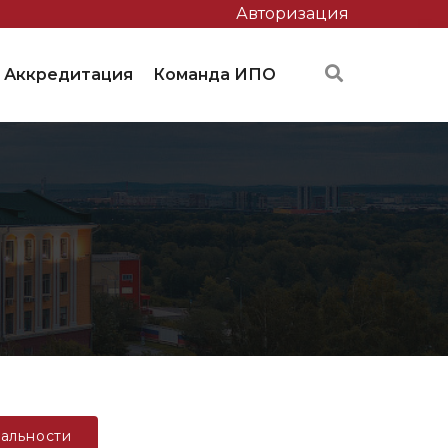
Авторизация
Аккредитация
Команда ИПО
альности