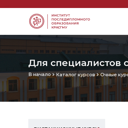
Для специалистов 
В начало
Каталог курсов
Очные кур