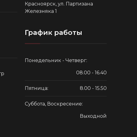
Красноярск, ул. Партизана
Железняка 1
График работы
Понедельник - Четверг:
08.00 - 16.40
тр
Пятница:
8.00 - 15.50
Суббота, Воскресение:
Выходной