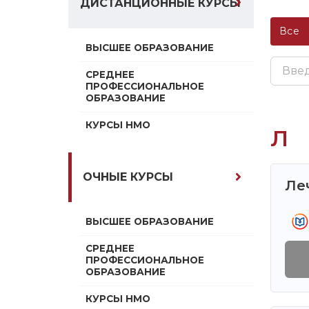
ДИСТАНЦИОННЫЕ КУРСЫ
Все
ВЫСШЕЕ ОБРАЗОВАНИЕ
СРЕДНЕЕ
ПРОФЕССИОНАЛЬНОЕ
ОБРАЗОВАНИЕ
КУРСЫ НМО
Л
ОЧНЫЕ КУРСЫ
Ле
ВЫСШЕЕ ОБРАЗОВАНИЕ
СРЕДНЕЕ
ПРОФЕССИОНАЛЬНОЕ
ОБРАЗОВАНИЕ
КУРСЫ НМО