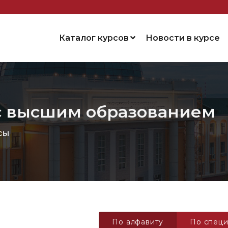
Каталог курсов
Новости в курсе
с высшим образованием
сы
По алфавиту
По специ