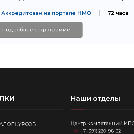
Аккредитован на портале НМО
72 часа
Подробнее о программе
ЛКИ
Наши отделы
Центр компетенций ИП
ТАЛОГ КУРСОВ
+7 (391) 220-98-32