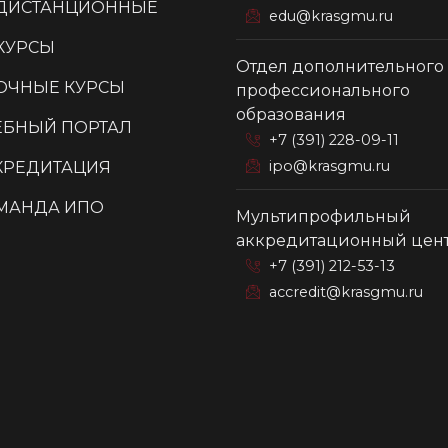
ДИСТАНЦИОННЫЕ
edu@krasgmu.ru
КУРСЫ
Отдел дополнительного
ОЧНЫЕ КУРСЫ
профессионального
образования
ЕБНЫЙ ПОРТАЛ
+7 (391) 228-09-11
ipo@krasgmu.ru
КРЕДИТАЦИЯ
МАНДА ИПО
Мультипрофильный
аккредитационный цен
+7 (391) 212-53-13
accredit@krasgmu.ru