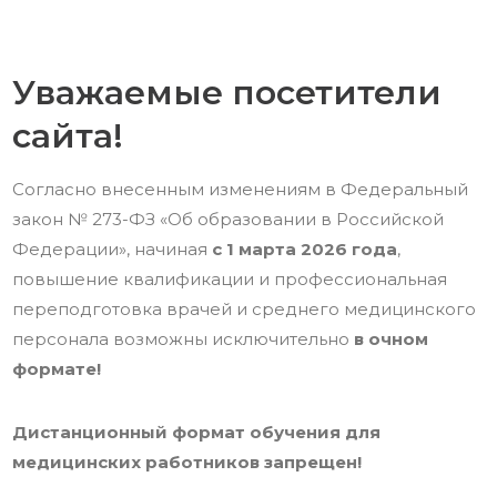
Уважаемые посетители
сайта!
Согласно внесенным изменениям в Федеральный
закон № 273-ФЗ «Об образовании в Российской
Федерации», начиная
с 1 марта 2026 года
,
повышение квалификации и профессиональная
переподготовка врачей и среднего медицинского
персонала возможны исключительно
в очном
формате!
Дистанционный формат обучения для
медицинских работников запрещен!