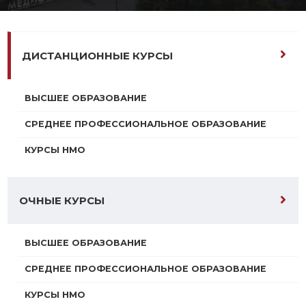
ДИСТАНЦИОННЫЕ КУРСЫ
ВЫСШЕЕ ОБРАЗОВАНИЕ
СРЕДНЕЕ ПРОФЕССИОНАЛЬНОЕ ОБРАЗОВАНИЕ
КУРСЫ НМО
ОЧНЫЕ КУРСЫ
ВЫСШЕЕ ОБРАЗОВАНИЕ
СРЕДНЕЕ ПРОФЕССИОНАЛЬНОЕ ОБРАЗОВАНИЕ
КУРСЫ НМО