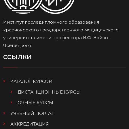
Институт последипломного образования
красноярского государственного медицинского
университета имени профессора В.Ф. Войно-
Ясенецкого
ССЫЛКИ
КАТАЛОГ КУРСОВ
ДИСТАНЦИОННЫЕ КУРСЫ
ОЧНЫЕ КУРСЫ
УЧЕБНЫЙ ПОРТАЛ
АККРЕДИТАЦИЯ