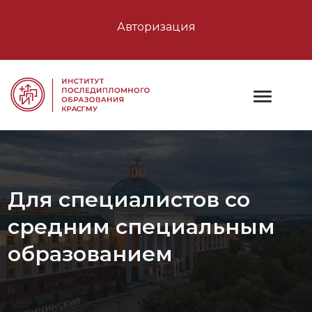
Авторизация
Для специалистов со
средним специальным
образованием