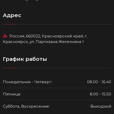
Адрес
Россия, 660022, Красноярский край, г.
Красноярск, ул. Партизана Железняка 1
График работы
Понедельник - Четверг:
08.00 - 16.40
Пятница:
8.00 - 15.50
Суббота, Воскресение:
Выходной