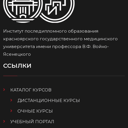
Институт последипломного образования
красноярского государственного медицинского
университета имени профессора В.Ф. Войно-
Ясенецкого
ССЫЛКИ
КАТАЛОГ КУРСОВ
ДИСТАНЦИОННЫЕ КУРСЫ
ОЧНЫЕ КУРСЫ
УЧЕБНЫЙ ПОРТАЛ