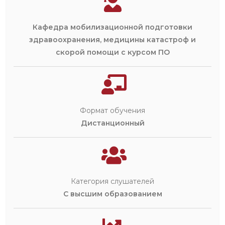
Кафедра мобилизационной подготовки
здравоохранения, медицины катастроф и
скорой помощи с курсом ПО
Формат обучения
Дистанционный
Категория слушателей
С высшим образованием