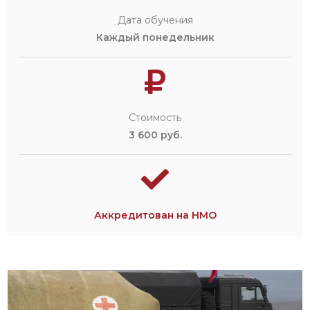
Дата обучения
Каждый понедельник
Стоимость
3 600 руб.
Аккредитован на НМО