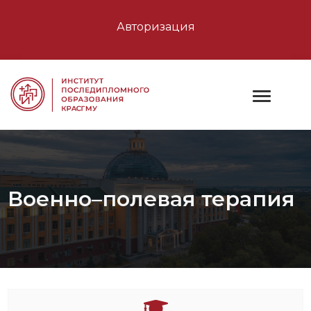
Авторизация
Военно–полевая терапия