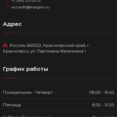
+7 (391) 212-53-13
accredit@krasgmu.ru
Адрес
Россия, 660022, Красноярский край, г.
Красноярск, ул. Партизана Железняка 1
График работы
Понедельник - Четверг:
08.00 - 16.40
Пятница:
8.00 - 15.50