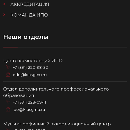
АККРЕДИТАЦИЯ
КОМАНДА ИПО
Наши отделы
Центр компетенций ИПО
+7 (391) 220-98-32
edu@krasgmu.ru
Отдел дополнительного профессионального
образования
+7 (391) 228-09-11
ipo@krasgmu.ru
Мультипрофильный аккредитационный центр