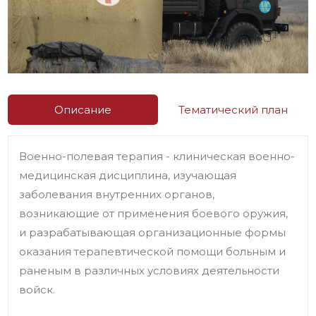
Описание
Тематический план
Военно-полевая терапия - клиническая военно-
медицинская дисциплина, изучающая
заболевания внутренних органов,
возникающие от применения боевого оружия,
и разрабатывающая организационные формы
оказания терапевтической помощи больным и
раненым в различных условиях деятельности
войск.