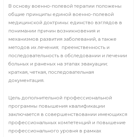
В основу военно-полевой терапии положены
общие принципы единой военно-полевой
медицинской доктрины: единство взглядов в
понимании причин возникновения и
механизмов развития заболеваний, а также
методов их лечения; преемственность и
последовательность в обследовании и лечении
больных и раненых на этапах эвакуации;
краткая, четкая, последовательная
документация.
Цель дополнительной профессиональной
программы повышения квалификации
заключается в совершенствовании имеющихся
профессиональных компетенций и повышение
профессионального уровня в рамках