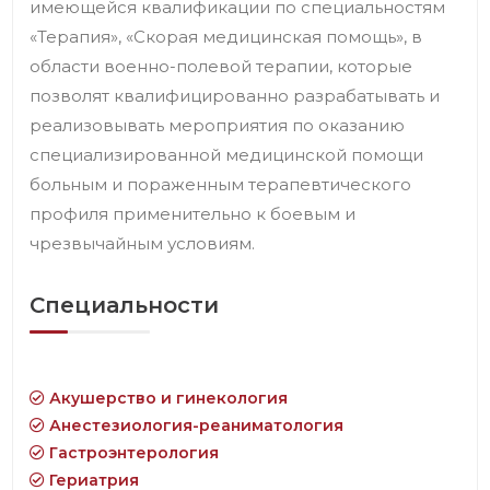
имеющейся квалификации по специальностям
«Терапия», «Скорая медицинская помощь», в
области военно-полевой терапии, которые
позволят квалифицированно разрабатывать и
реализовывать мероприятия по оказанию
специализированной медицинской помощи
больным и пораженным терапевтического
профиля применительно к боевым и
чрезвычайным условиям.
Специальности
Акушерство и гинекология
Анестезиология-реаниматология
Гастроэнтерология
Гериатрия