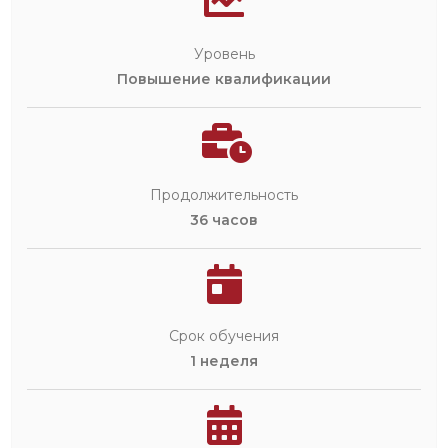
Уровень
Повышение квалификации
Продолжительность
36 часов
Срок обучения
1 неделя