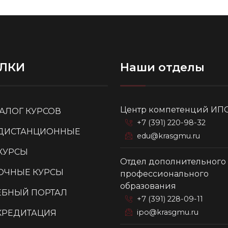
ЛКИ
Наши отделы
Центр компетенций ИП
ТАЛОГ КУРСОВ
+7 (391) 220-98-32
ДИСТАНЦИОННЫЕ
edu@krasgmu.ru
КУРСЫ
Отдел дополнительного
ОЧНЫЕ КУРСЫ
профессионального
образования
ЕБНЫЙ ПОРТАЛ
+7 (391) 228-09-11
ipo@krasgmu.ru
КРЕДИТАЦИЯ