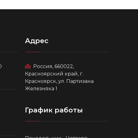
Адрес
О
Россия, 660022,
Красноярский край, г.
Красноярск, ул. Партизана
Железняка 1
График работы