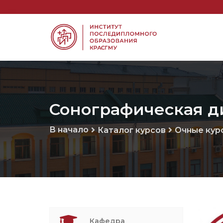
Сонографическая д
В начало
Каталог курсов
Очные кур
Кафедра