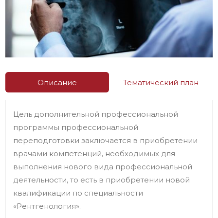
Описание
Тематический план
Цель дополнительной профессиональной
программы профессиональной
переподготовки заключается в приобретении
врачами компетенций, необходимых для
выполнения нового вида профессиональной
деятельности, то есть в приобретении новой
квалификации по специальности
«Рентгенология».