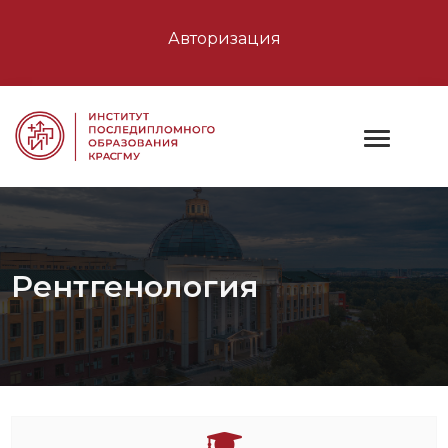
Авторизация
Рентгенология