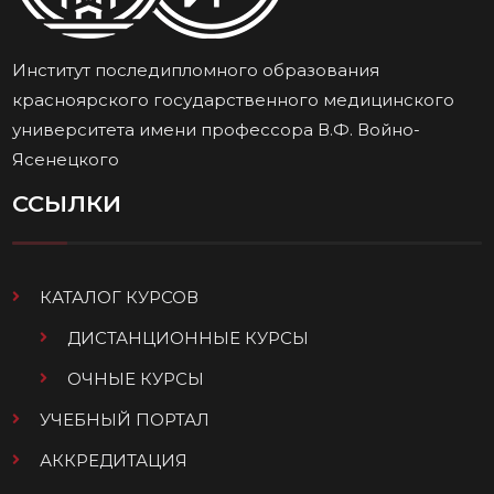
Институт последипломного образования
красноярского государственного медицинского
университета имени профессора В.Ф. Войно-
Ясенецкого
ССЫЛКИ
КАТАЛОГ КУРСОВ
ДИСТАНЦИОННЫЕ КУРСЫ
ОЧНЫЕ КУРСЫ
УЧЕБНЫЙ ПОРТАЛ
АККРЕДИТАЦИЯ