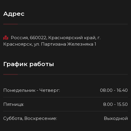
Адрес
Россия, 660022, Красноярский край, г.
Красноярск, ул. Партизана Железняка 1
График работы
Понедельник - Четверг:
08.00 - 16.40
Пятница:
8.00 - 15.50
Суббота, Воскресение:
Выходной