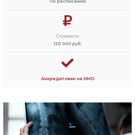
По расписанию
Стоимость
120 000 руб.
Аккредитован на НМО