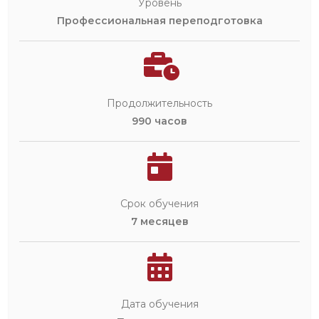
Уровень
Профессиональная переподготовка
Продолжительность
990 часов
Срок обучения
7 месяцев
Дата обучения