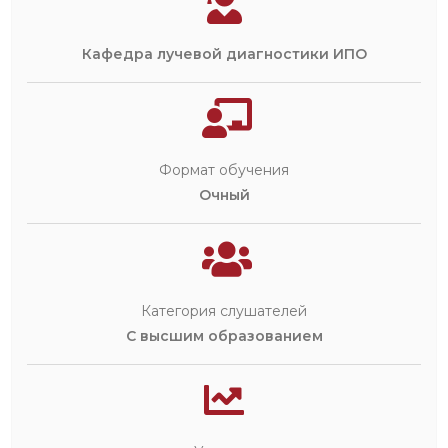
Кафедра лучевой диагностики ИПО
Формат обучения
Очный
Категория слушателей
С высшим образованием