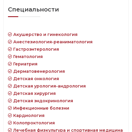
Специальности
Акушерство и гинекология
Анестезиология-реаниматология
Гастроэнтерология
Гематология
Гериатрия
Дерматовенерология
Детская онкология
Детская урология-андрология
Детская хирургия
Детская эндокринология
Инфекционные болезни
Кардиология
Колопроктология
Лечебная физкультура и спортивная медицина