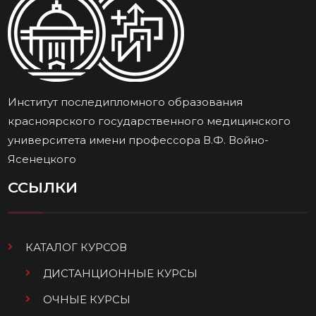
Институт последипломного образования
красноярского государственного медицинского
университета имени профессора В.Ф. Войно-
Ясенецкого
ССЫЛКИ
КАТАЛОГ КУРСОВ
ДИСТАНЦИОННЫЕ КУРСЫ
ОЧНЫЕ КУРСЫ