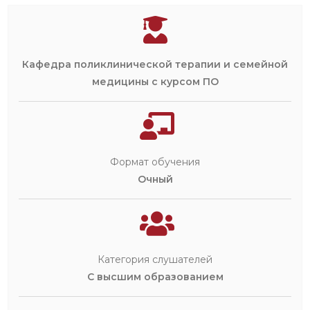
Кафедра поликлинической терапии и семейной
медицины с курсом ПО
Формат обучения
Очный
Категория слушателей
С высшим образованием