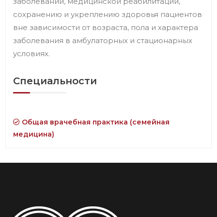
заболеваний, медицинской реабилитации,
сохранению и укреплению здоровья пациентов
вне зависимости от возраста, пола и характера
заболевания в амбулаторных и стационарных
условиях.
Специальности
Общая врачебная практика (семейная
медицина)