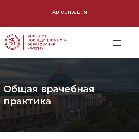
Авторизация
Общая врачебная
практика