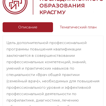
Описание
Тематический план
Цель дополнительной профессиональной
программы повышения квалификации
заключается в совершенствовании
профессиональных компетенций, знаний,
умений и практических навыков по
специальности «Врач общей практики
(семейный врач)», необходимых для повышения
профессионального уровня и эффективной
профессиональной деятельности по
профилактике, диагностике, лечению