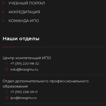
УЧЕБНЫЙ ПОРТАЛ
АККРЕДИТАЦИЯ
КОМАНДА ИПО
Наши отделы
Центр компетенций ИПО
+7 (391) 220-98-32
edu@krasgmu.ru
Отдел дополнительного профессионального
образования
+7 (391) 228-09-11
ipo@krasgmu.ru