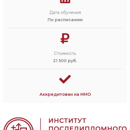
Дата обучения
По расписанию
Стоимость
21 500 руб.
Аккредитован на НМО