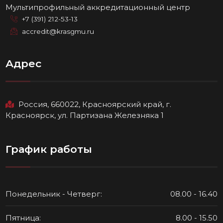
Мультипрофильный аккредитационный центр
+7 (391) 212-53-13
accredit@krasgmu.ru
Адрес
Россия, 660022, Красноярский край, г.
Красноярск, ул. Партизана Железняка 1
График работы
Понедельник - Четверг:
08.00 - 16.40
Пятница:
8.00 - 15.50