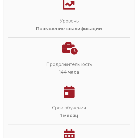
Уровень
Повышение квалификации
Продолжительность
144 часа
Срок обучения
1 месяц