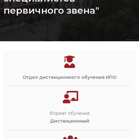
первичного звена"
Отдел дистанционного обучения ИПО
Формат обучения
Дистанционный