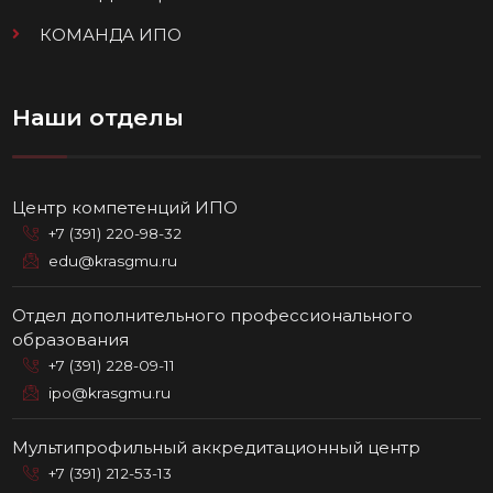
КОМАНДА ИПО
Наши отделы
Центр компетенций ИПО
+7 (391) 220-98-32
edu@krasgmu.ru
Отдел дополнительного профессионального
образования
+7 (391) 228-09-11
ipo@krasgmu.ru
Мультипрофильный аккредитационный центр
+7 (391) 212-53-13