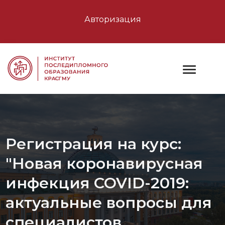
Авторизация
Регистрация на курс:
"Новая коронавирусная
инфекция COVID-2019:
актуальные вопросы для
специалистов