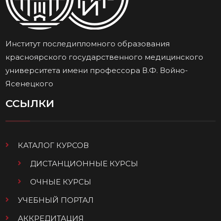
Институт последипломного образования
красноярского государственного медицинского
университета имени профессора В.Ф. Войно-
Ясенецкого
ССЫЛКИ
КАТАЛОГ КУРСОВ
ДИСТАНЦИОННЫЕ КУРСЫ
ОЧНЫЕ КУРСЫ
УЧЕБНЫЙ ПОРТАЛ
АККРЕДИТАЦИЯ