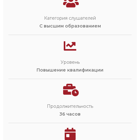
Категория слушателей
С высшим образованием
Уровень
Повышение квалификации
Продолжительность
36 часов