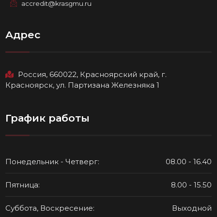
accredit@krasgmu.ru
Адрес
Россия, 660022, Красноярский край, г.
Красноярск, ул. Партизана Железняка 1
График работы
Понедельник - Четверг:
08.00 - 16.40
Пятница:
8.00 - 15.50
Суббота, Воскресение:
Выходной