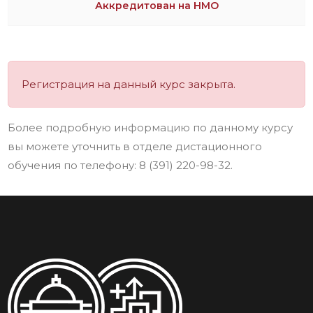
Аккредитован на НМО
Регистрация на данный курс закрыта.
Более подробную информацию по данному курсу
вы можете уточнить в отделе дистационного
обучения по телефону: 8 (391) 220-98-32.