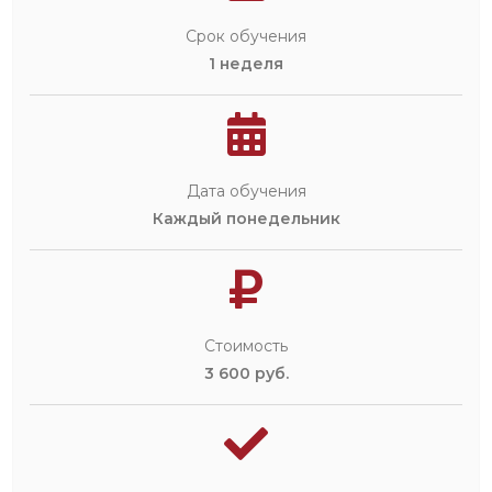
Срок обучения
1 неделя
Дата обучения
Каждый понедельник
Стоимость
3 600 руб.