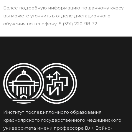
Более подробную информацию по данному курсу
вы можете уточнить в отделе дистационного
обучения по телефону: 8 (391) 220-98-32.
Институт последипломного образования
красноярского государственного медицинского
университета имени профессора В.Ф. Войно-