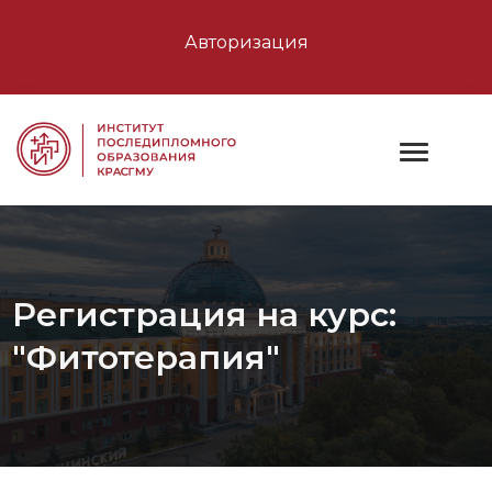
Авторизация
Регистрация на курс:
"Фитотерапия"