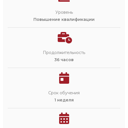
Уровень
Повышение квалификации
Продолжительность
36 часов
Срок обучения
1 неделя