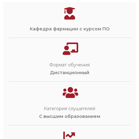
Кафедра фармации с курсом ПО
Формат обучения
Дистанционный
Категория слушателей
С высшим образованием