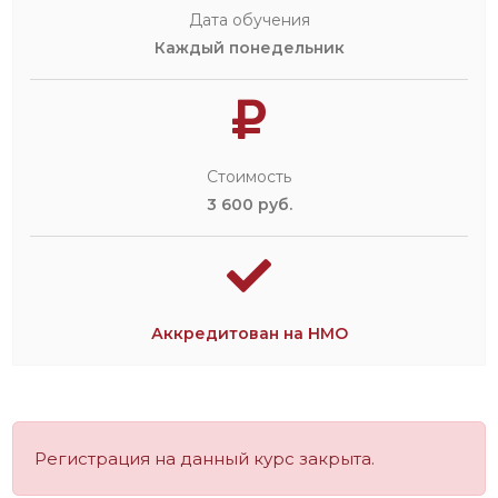
Дата обучения
Каждый понедельник
Стоимость
3 600 руб.
Аккредитован на НМО
Регистрация на данный курс закрыта.