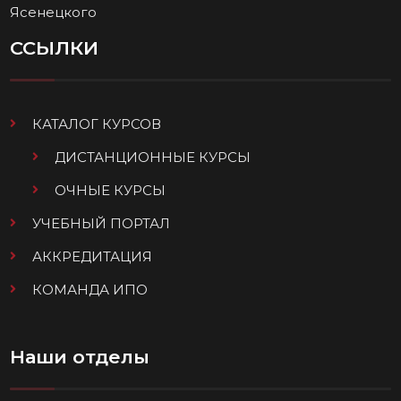
Ясенецкого
ССЫЛКИ
КАТАЛОГ КУРСОВ
ДИСТАНЦИОННЫЕ КУРСЫ
ОЧНЫЕ КУРСЫ
УЧЕБНЫЙ ПОРТАЛ
АККРЕДИТАЦИЯ
КОМАНДА ИПО
Наши отделы