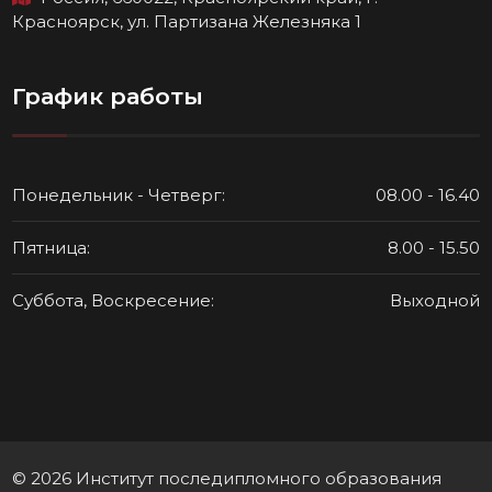
Красноярск, ул. Партизана Железняка 1
График работы
Понедельник - Четверг:
08.00 - 16.40
Пятница:
8.00 - 15.50
Суббота, Воскресение:
Выходной
© 2026 Институт последипломного образования