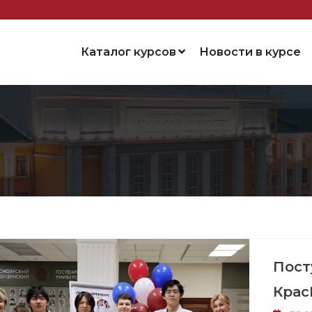
Каталог курсов
Новости в курсе
Пост
Крас