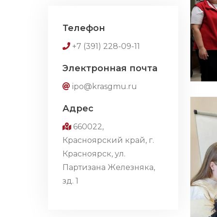
Телефон
+7 (391) 228-09-11
Электронная почта
ipo@krasgmu.ru
Адрес
660022,
Красноярский край, г.
Красноярск, ул.
Партизана Железняка,
зд. 1