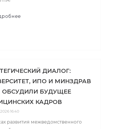
НТА!
дробнее
ТЕГИЧЕСКИЙ ДИАЛОГ:
ЕРСИТЕТ, ИПО И МИНЗДРАВ
Я ОБСУДИЛИ БУДУЩЕЕ
ИЦИНСКИХ КАДРОВ
.2026 16:40
ках развития межведомственного