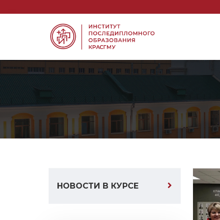
НОВОСТИ В КУРСЕ