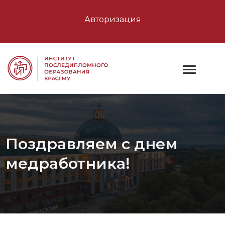
Авторизация
Поздравляем с днем
медработника!