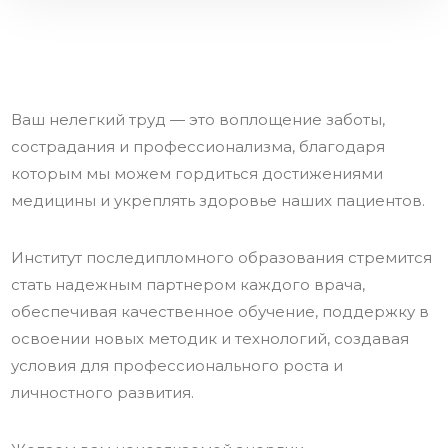
Ваш нелегкий труд — это воплощение заботы,
сострадания и профессионализма, благодаря
которым мы можем гордиться достижениями
медицины и укреплять здоровье наших пациентов.
Институт последипломного образования стремится
стать надежным партнером каждого врача,
обеспечивая качественное обучение, поддержку в
освоении новых методик и технологий, создавая
условия для профессионального роста и
личностного развития.