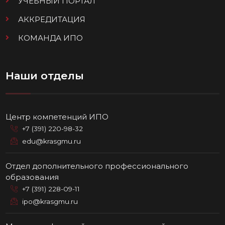
УЧЕБНЫЙ ПОРТАЛ
АККРЕДИТАЦИЯ
КОМАНДА ИПО
Наши отделы
Центр компетенций ИПО
+7 (391) 220-98-32
edu@krasgmu.ru
Отдел дополнительного профессионального
образования
+7 (391) 228-09-11
ipo@krasgmu.ru