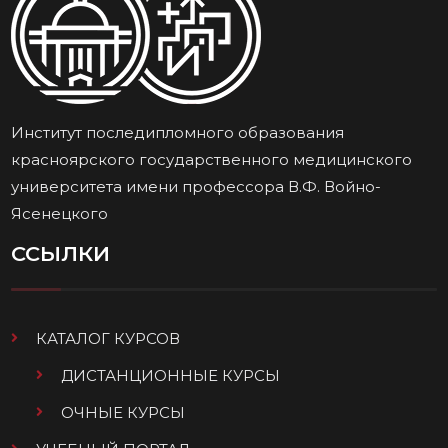
Институт последипломного образования
красноярского государственного медицинского
университета имени профессора В.Ф. Войно-
Ясенецкого
ССЫЛКИ
КАТАЛОГ КУРСОВ
ДИСТАНЦИОННЫЕ КУРСЫ
ОЧНЫЕ КУРСЫ