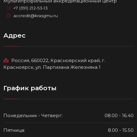
Мультипрофильный аккредитационный центр
+7 (391) 212-53-13
accredit@krasgmu.ru
Адрес
Россия, 660022, Красноярский край, г.
Красноярск, ул. Партизана Железняка 1
График работы
Понедельник - Четверг:
08.00 - 16.40
Пятница:
8.00 - 15.50