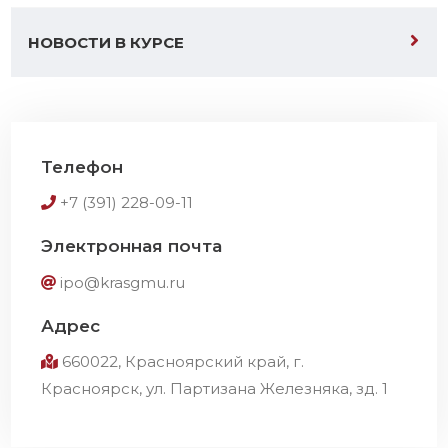
НОВОСТИ В КУРСЕ
Телефон
+7 (391) 228-09-11
Электронная почта
ipo@krasgmu.ru
Адрес
660022, Красноярский край, г.
Красноярск, ул. Партизана Железняка, зд. 1