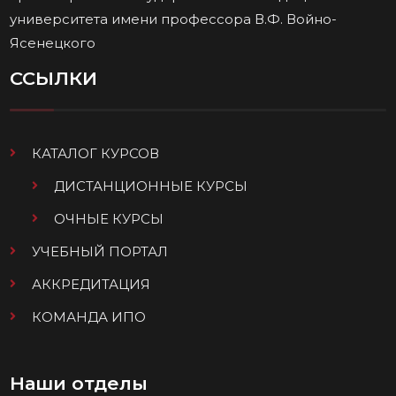
университета имени профессора В.Ф. Войно-
Ясенецкого
ССЫЛКИ
КАТАЛОГ КУРСОВ
ДИСТАНЦИОННЫЕ КУРСЫ
ОЧНЫЕ КУРСЫ
УЧЕБНЫЙ ПОРТАЛ
АККРЕДИТАЦИЯ
КОМАНДА ИПО
Наши отделы