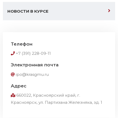
НОВОСТИ В КУРСЕ
Телефон
+7 (391) 228-09-11
Электронная почта
ipo@krasgmu.ru
Адрес
660022, Красноярский край, г.
Красноярск, ул. Партизана Железняка, зд. 1