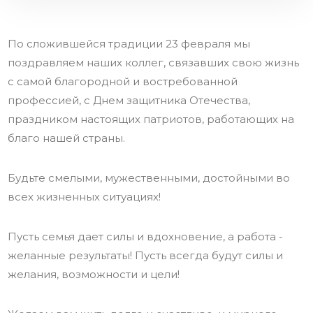
По сложившейся традиции 23 февраля мы
поздравляем наших коллег, связавших свою жизнь
с самой благородной и востребованной
профессией, с Днем защитника Отечества,
праздником настоящих патриотов, работающих на
благо нашей страны.
Будьте смелыми, мужественными, достойными во
всех жизненных ситуациях!
Пусть семья дает силы и вдохновение, а работа -
желанные результаты! Пусть всегда будут силы и
желания, возможности и цели!