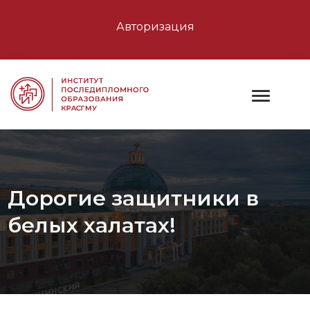
Авторизация
Дорогие защитники в
белых халатах!