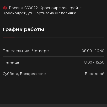
Россия, 660022, Красноярский край, г.
Красноярск, ул. Партизана Железняка 1
График работы
Понедельник - Четверг:
08.00 - 16.40
Пятница:
8.00 - 15.50
Суббота, Воскресение:
Выходной