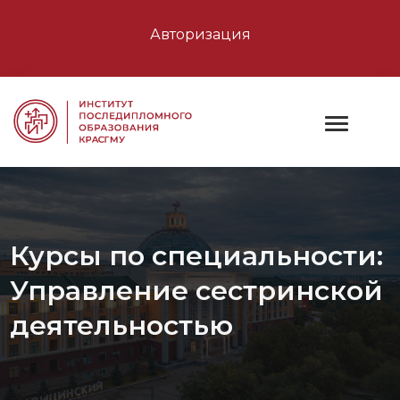
Авторизация
Курсы по специальности:
Управление сестринской
деятельностью