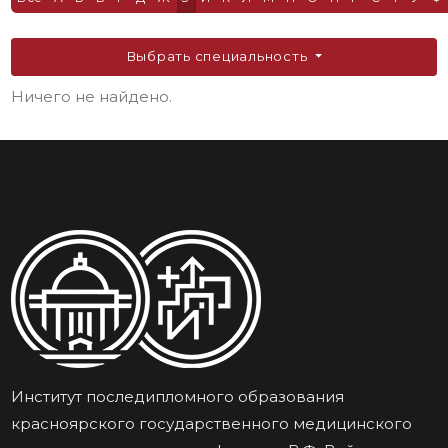
Выбрать специальность
Ничего не найдено.
Институт последипломного образования
красноярского государственного медицинского