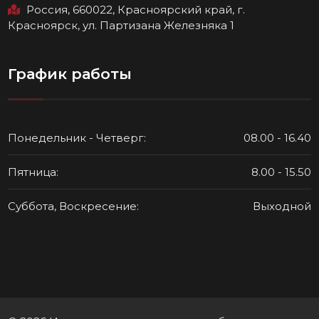
Россия, 660022, Красноярский край, г.
Красноярск, ул. Партизана Железняка 1
График работы
Понедельник - Четверг:
08.00 - 16.40
Пятница:
8.00 - 15.50
Суббота, Воскресение:
Выходной