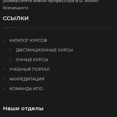
университета имени профессора В.Ф. Войно-
Ясенецкого
ССЫЛКИ
КАТАЛОГ КУРСОВ
ДИСТАНЦИОННЫЕ КУРСЫ
ОЧНЫЕ КУРСЫ
УЧЕБНЫЙ ПОРТАЛ
АККРЕДИТАЦИЯ
КОМАНДА ИПО
Наши отделы