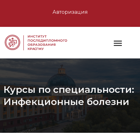
Авторизация
Курсы по специальности:
Инфекционные болезни