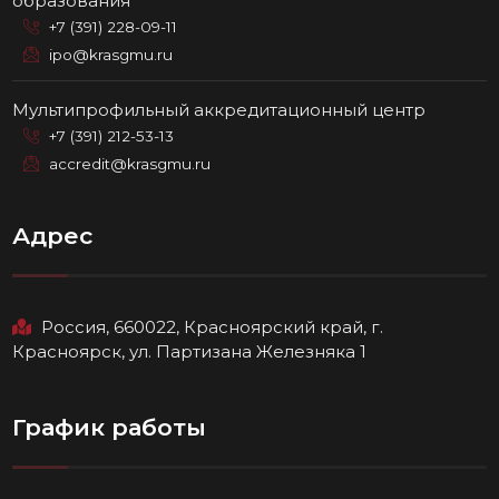
образования
+7 (391) 228-09-11
ipo@krasgmu.ru
Мультипрофильный аккредитационный центр
+7 (391) 212-53-13
accredit@krasgmu.ru
Адрес
Россия, 660022, Красноярский край, г.
Красноярск, ул. Партизана Железняка 1
График работы