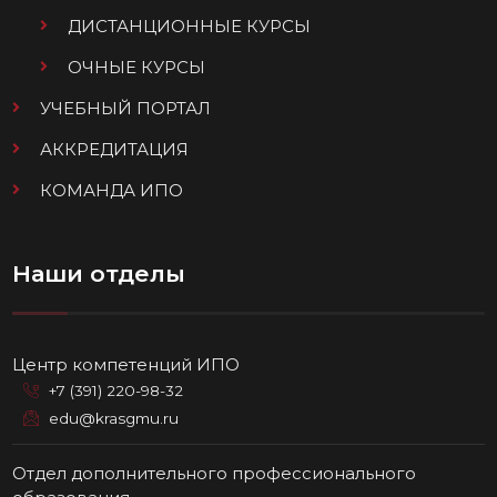
ДИСТАНЦИОННЫЕ КУРСЫ
ОЧНЫЕ КУРСЫ
УЧЕБНЫЙ ПОРТАЛ
АККРЕДИТАЦИЯ
КОМАНДА ИПО
Наши отделы
Центр компетенций ИПО
+7 (391) 220-98-32
edu@krasgmu.ru
Отдел дополнительного профессионального