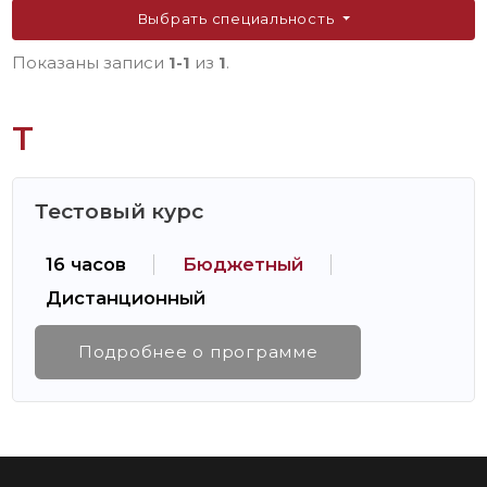
Выбрать специальность
Показаны записи
1-1
из
1
.
Т
Тестовый курс
16 часов
Бюджетный
Дистанционный
Подробнее о программе