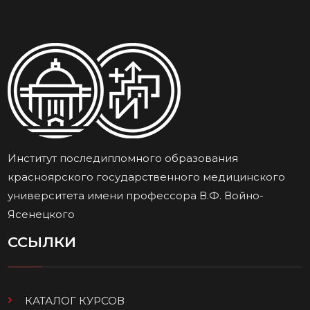
Институт последипломного образования
красноярского государственного медицинского
университета имени профессора В.Ф. Войно-
Ясенецкого
ССЫЛКИ
КАТАЛОГ КУРСОВ