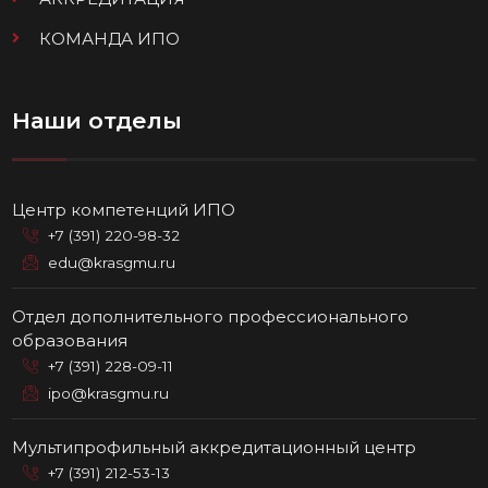
КОМАНДА ИПО
Наши отделы
Центр компетенций ИПО
+7 (391) 220-98-32
edu@krasgmu.ru
Отдел дополнительного профессионального
образования
+7 (391) 228-09-11
ipo@krasgmu.ru
Мультипрофильный аккредитационный центр
+7 (391) 212-53-13