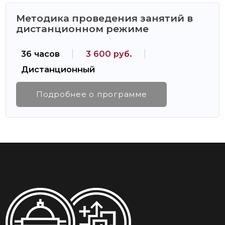
Методика проведения занятий в
дистанционном режиме
36 часов
3 600 руб.
Дистанционный
Подробнее о программе