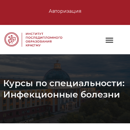
Авторизация
Курсы по специальности:
Инфекционные болезни