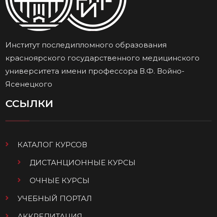
Институт последипломного образования
красноярского государственного медицинского
университета имени профессора В.Ф. Войно-
Ясенецкого
ССЫЛКИ
КАТАЛОГ КУРСОВ
ДИСТАНЦИОННЫЕ КУРСЫ
ОЧНЫЕ КУРСЫ
УЧЕБНЫЙ ПОРТАЛ
АККРЕДИТАЦИЯ