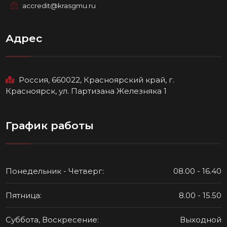
accredit@krasgmu.ru
Адрес
Россия, 660022, Красноярский край, г.
Красноярск, ул. Партизана Железняка 1
График работы
Понедельник - Четверг:
08.00 - 16.40
Пятница:
8.00 - 15.50
Суббота, Воскресение:
Выходной