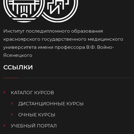
Институт последипломного образования
красноярского государственного медицинского
университета имени профессора В.Ф. Войно-
Ясенецкого
ССЫЛКИ
КАТАЛОГ КУРСОВ
ДИСТАНЦИОННЫЕ КУРСЫ
ОЧНЫЕ КУРСЫ
УЧЕБНЫЙ ПОРТАЛ