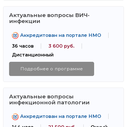
Актуальные вопросы ВИЧ-
инфекции
Аккредитован на портале НМО
36 часов
3 600 руб.
Дистанционный
Подробнее о программе
Актуальные вопросы
инфекционной патологии
Аккредитован на портале НМО