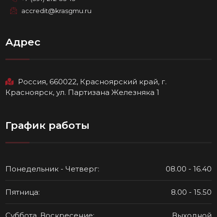
accredit@krasgmu.ru
Адрес
Россия, 660022, Красноярский край, г.
Красноярск, ул. Партизана Железняка 1
График работы
Понедельник - Четверг:
08.00 - 16.40
Пятница:
8.00 - 15.50
Суббота, Воскресение:
Выходной