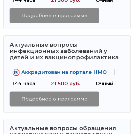
144 часа
21 500 руб.
Очный
Подробнее о программе
Актуальные вопросы
инфекционных заболеваний у
детей и их вакцинопрофилактика
Аккредитован на портале НМО
144 часа
21 500 руб.
Очный
Подробнее о программе
Актуальные вопросы обращения