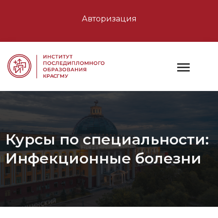
Авторизация
Курсы по специальности:
Инфекционные болезни