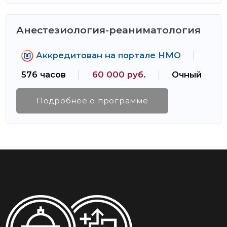
Анестезиология-реаниматология
Аккредитован на портале НМО
576 часов
60 000 руб.
Очный
Подробнее о программе