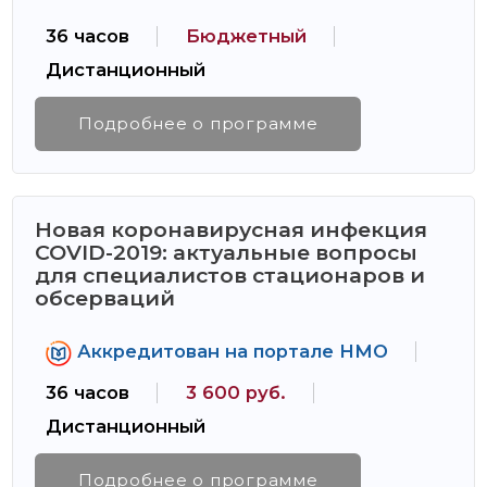
36 часов
Бюджетный
Дистанционный
Подробнее о программе
Новая коронавирусная инфекция
COVID-2019: актуальные вопросы
для специалистов стационаров и
обсерваций
Аккредитован на портале НМО
36 часов
3 600 руб.
Дистанционный
Подробнее о программе