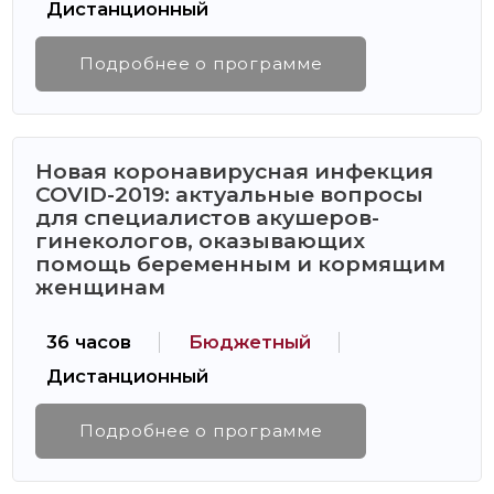
Дистанционный
Подробнее о программе
Новая коронавирусная инфекция
COVID-2019: актуальные вопросы
для специалистов акушеров-
гинекологов, оказывающих
помощь беременным и кормящим
женщинам
36 часов
Бюджетный
Дистанционный
Подробнее о программе