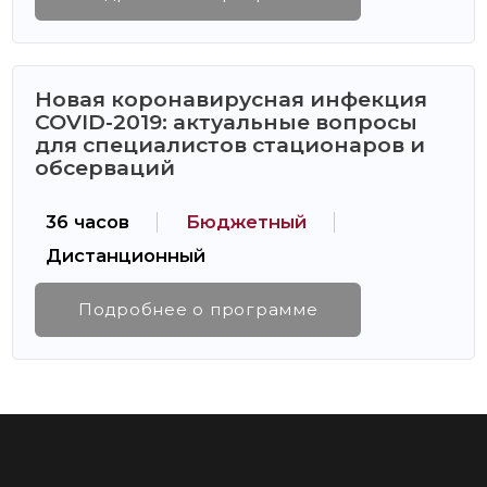
Новая коронавирусная инфекция
COVID-2019: актуальные вопросы
для специалистов стационаров и
обсерваций
36 часов
Бюджетный
Дистанционный
Подробнее о программе