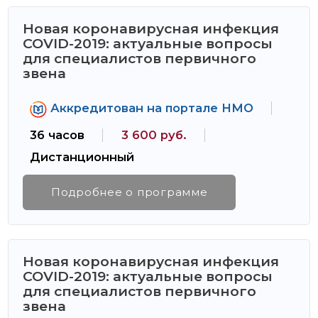
Новая коронавирусная инфекция
COVID-2019: актуальные вопросы
для специалистов первичного
звена
Аккредитован на портале НМО
36 часов
3 600 руб.
Дистанционный
Подробнее о программе
Новая коронавирусная инфекция
COVID-2019: актуальные вопросы
для специалистов первичного
звена