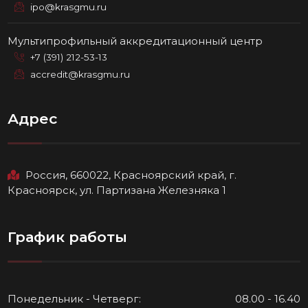
ipo@krasgmu.ru
Мультипрофильный аккредитационный центр
+7 (391) 212-53-13
accredit@krasgmu.ru
Адрес
Россия, 660022, Красноярский край, г.
Красноярск, ул. Партизана Железняка 1
График работы
Понедельник - Четверг:
08.00 - 16.40