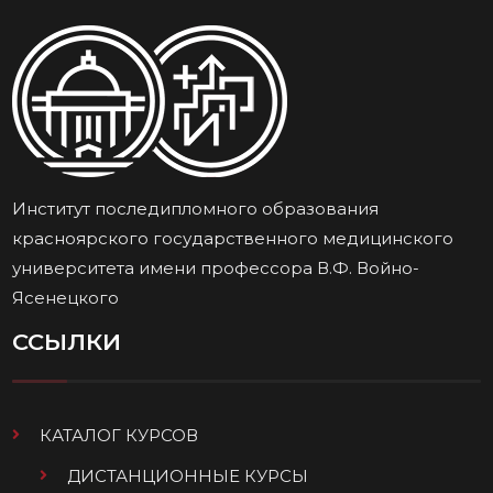
Институт последипломного образования
красноярского государственного медицинского
университета имени профессора В.Ф. Войно-
Ясенецкого
ССЫЛКИ
КАТАЛОГ КУРСОВ
ДИСТАНЦИОННЫЕ КУРСЫ