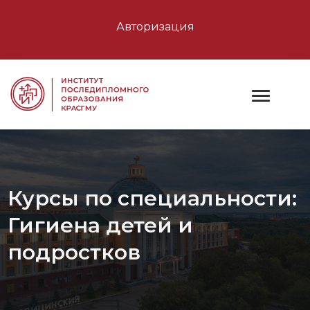
Авторизация
Курсы по специальности:
Гигиена детей и
подростков