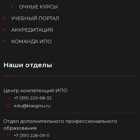
ОЧНЫЕ КУРСЫ
УЧЕБНЫЙ ПОРТАЛ
АККРЕДИТАЦИЯ
КОМАНДА ИПО
Наши отделы
Центр компетенций ИПО
+7 (391) 220-98-32
edu@krasgmu.ru
Отдел дополнительного профессионального
образования
+7 (391) 228-09-11