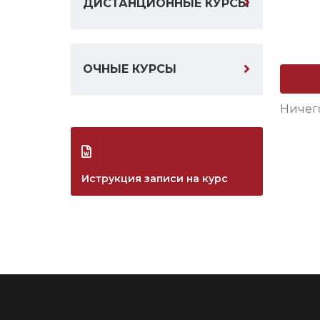
ДИСТАНЦИОННЫЕ КУРСЫ
ОЧНЫЕ КУРСЫ
Ничег
Иструкция записи на курс