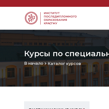
Курсы по специальн
В начало
Каталог курсов