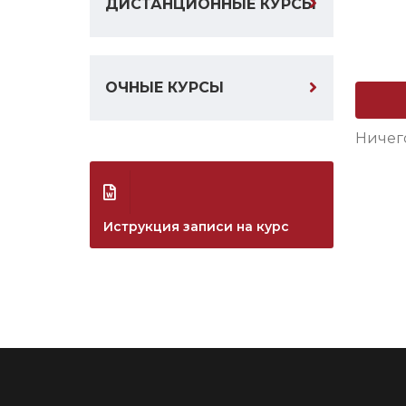
ДИСТАНЦИОННЫЕ КУРСЫ
ОЧНЫЕ КУРСЫ
Ничег
Иструкция записи на курс