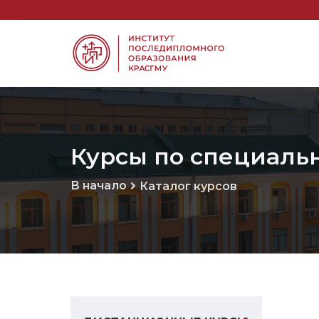
Курсы по специальн
В начало
Каталог курсов