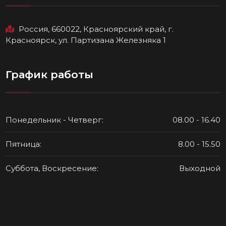
Россия, 660022, Красноярский край, г.
Красноярск, ул. Партизана Железняка 1
График работы
Понедельник - Четверг:
08.00 - 16.40
Пятница:
8.00 - 15.50
Суббота, Воскресение:
Выходной