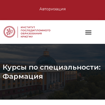
Авторизация
Курсы по специальности:
Фармация