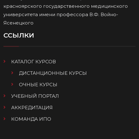
красноярского государственного медицинского
университета имени профессора В.Ф. Войно-
Ясенецкого
ССЫЛКИ
КАТАЛОГ КУРСОВ
ДИСТАНЦИОННЫЕ КУРСЫ
ОЧНЫЕ КУРСЫ
УЧЕБНЫЙ ПОРТАЛ
АККРЕДИТАЦИЯ
КОМАНДА ИПО