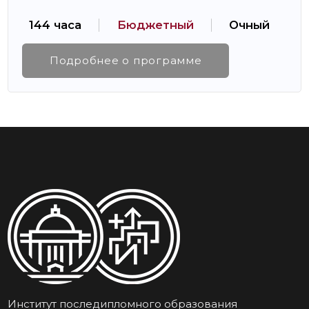
144 часа
Бюджетный
Очный
Подробнее о программе
Институт последипломного образования