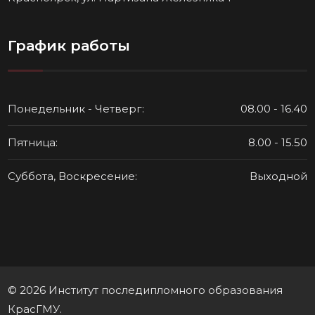
График работы
Понедельник - Четверг:
08.00 - 16.40
Пятница:
8.00 - 15.50
Суббота, Воскресение:
Выходной
© 2026 Институт последипломного образования
КрасГМУ.