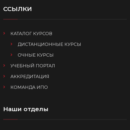
ССЫЛКИ
КАТАЛОГ КУРСОВ
ДИСТАНЦИОННЫЕ КУРСЫ
ОЧНЫЕ КУРСЫ
УЧЕБНЫЙ ПОРТАЛ
АККРЕДИТАЦИЯ
КОМАНДА ИПО
Наши отделы