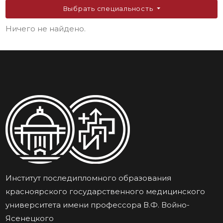
Выбрать специальность
Ничего не найдено.
Институт последипломного образования
красноярского государственного медицинского
университета имени профессора В.Ф. Войно-
Ясенецкого