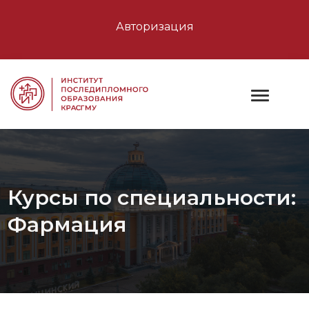
Авторизация
Курсы по специальности:
Фармация