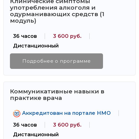
Клинические симптомы
употребления алкоголя и
одурманивающих средств (1
модуль)
36 часов
3 600 руб.
Дистанционный
Подробнее о программе
Коммуникативные навыки в
практике врача
Аккредитован на портале НМО
36 часов
3 600 руб.
Дистанционный