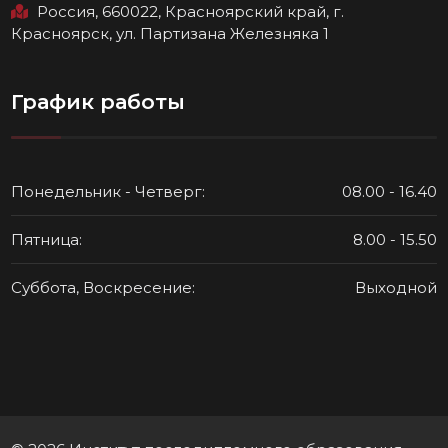
Россия, 660022, Красноярский край, г.
Красноярск, ул. Партизана Железняка 1
График работы
Понедельник - Четверг:
08.00 - 16.40
Пятница:
8.00 - 15.50
Суббота, Воскресение:
Выходной