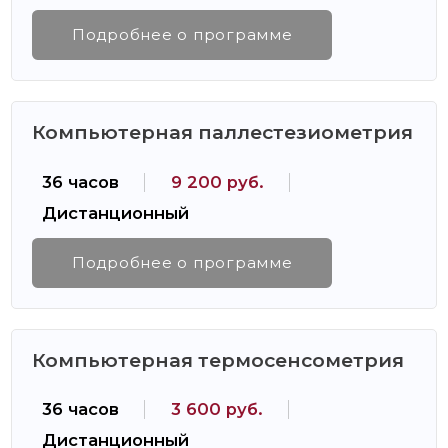
Подробнее о программе
Компьютерная паллестезиометрия
36 часов
9 200 руб.
Дистанционный
Подробнее о программе
Компьютерная термосенсометрия
36 часов
3 600 руб.
Дистанционный