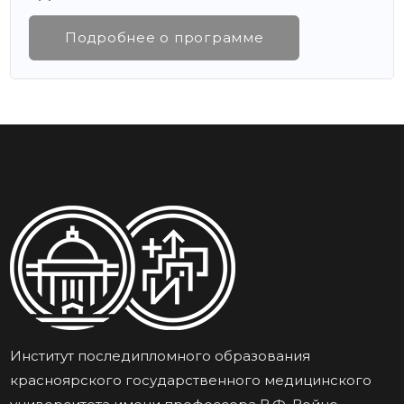
Подробнее о программе
Институт последипломного образования
красноярского государственного медицинского