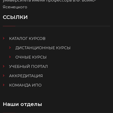
университета имени профессора В.Ф. Войно-
Ясенецкого
ССЫЛКИ
КАТАЛОГ КУРСОВ
ДИСТАНЦИОННЫЕ КУРСЫ
ОЧНЫЕ КУРСЫ
УЧЕБНЫЙ ПОРТАЛ
АККРЕДИТАЦИЯ
КОМАНДА ИПО
Наши отделы