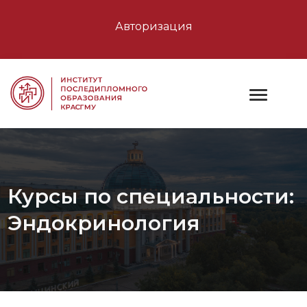
Авторизация
Курсы по специальности:
Эндокринология