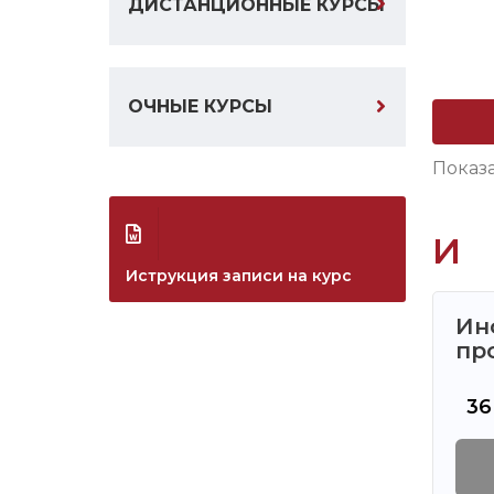
ДИСТАНЦИОННЫЕ КУРСЫ
ОЧНЫЕ КУРСЫ
Показ
И
Иструкция записи на курс
Ин
пр
36