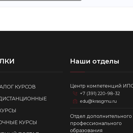
ЛКИ
Наши отделы
Центр компетенций ИП
ТАЛОГ КУРСОВ
+7 (391) 220-98-32
ДИСТАНЦИОННЫЕ
edu@krasgmu.ru
КУРСЫ
Отдел дополнительного
ОЧНЫЕ КУРСЫ
профессионального
образования