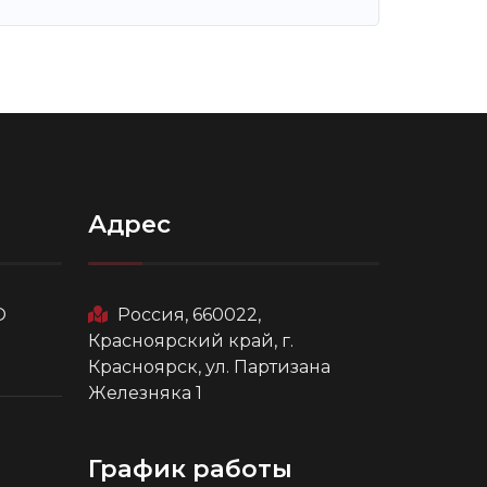
Адрес
О
Россия, 660022,
Красноярский край, г.
Красноярск, ул. Партизана
Железняка 1
График работы