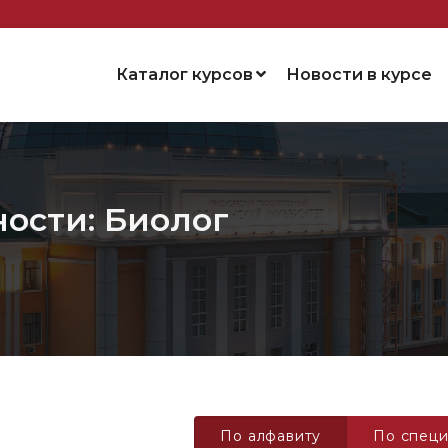
Каталог курсов
Новости в курсе
ости: Биолог
По алфавиту
По специ