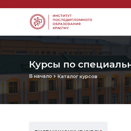
Курсы по специальн
В начало
Каталог курсов