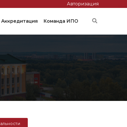
Авторизация
Аккредитация
Команда ИПО
альности