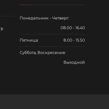
Понедельник - Четверг:
08.00 - 16.40
тр
Пятница:
8.00 - 15.50
Суббота, Воскресение:
Выходной